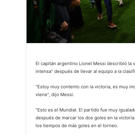
El capitán argentino Lionel Messi describió la
intensa” después de llevar al equipo a la clasif
“Estoy muy contento con la victoria, es muy im
viene”, dijo Messi.
“Esto es el Mundial. El partido fue muy igualado
después de marcar los dos goles en la victoria
los tiempos de más goles en el torneo.