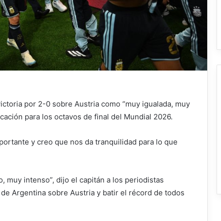
 victoria por 2-0 sobre Austria como “muy igualada, muy
icación para los octavos de final del Mundial 2026.
portante y creo que nos da tranquilidad para lo que
, muy intenso”, dijo el capitán a los periodistas
 de Argentina sobre Austria y batir el récord de todos