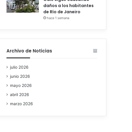
daños a los habitantes
de Río de Janeiro
hace 1 semana
Archivo de Noticias
julio 2026
junio 2026
mayo 2026
abril 2026
marzo 2026