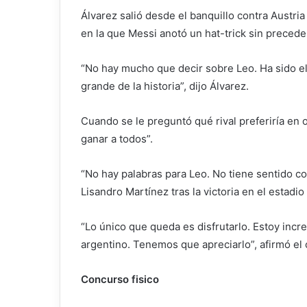
Álvarez salió desde el banquillo contra Austria
en la que Messi anotó un hat-trick sin preceden
“No hay mucho que decir sobre Leo. Ha sido e
grande de la historia”, dijo Álvarez.
Cuando se le preguntó qué rival preferiría en o
ganar a todos”.
“No hay palabras para Leo. No tiene sentido co
Lisandro Martínez tras la victoria en el estadio
“Lo único que queda es disfrutarlo. Estoy incr
argentino. Tenemos que apreciarlo”, afirmó el 
Concurso fisico