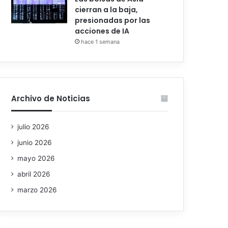
cierran a la baja,
presionadas por las
acciones de IA
hace 1 semana
Archivo de Noticias
julio 2026
junio 2026
mayo 2026
abril 2026
marzo 2026