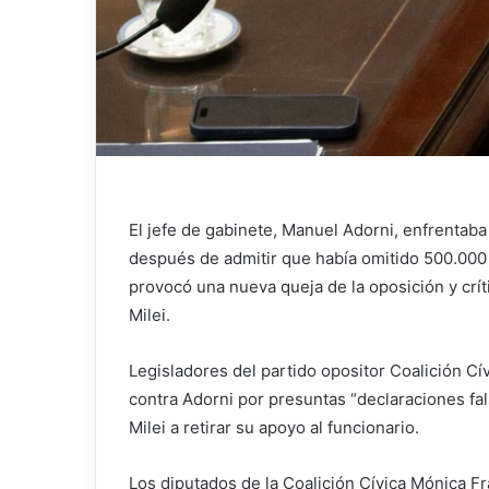
El jefe de gabinete, Manuel Adorni, enfrentaba 
después de admitir que había omitido 500.000 
provocó una nueva queja de la oposición y crít
Milei.
Legisladores del partido opositor Coalición C
contra Adorni por presuntas “declaraciones fal
Milei a retirar su apoyo al funcionario.
Los diputados de la Coalición Cívica Mónica F