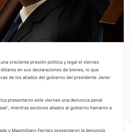
una creciente presión política y legal el viernes
dólares en sus declaraciones de bienes, lo que
icas de los aliados del gobierno del presidente Javier
ívica presentaron este viernes una denuncia penal
sas”, mientras sectores aliados al gobierno llamaron a
rade y Maximiliano Ferraro presentaron la denuncia