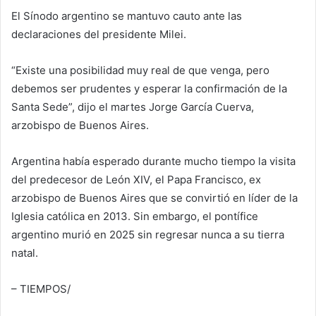
El Sínodo argentino se mantuvo cauto ante las
declaraciones del presidente Milei.
“Existe una posibilidad muy real de que venga, pero
debemos ser prudentes y esperar la confirmación de la
Santa Sede”, dijo el martes Jorge García Cuerva,
arzobispo de Buenos Aires.
Argentina había esperado durante mucho tiempo la visita
del predecesor de León XIV, el Papa Francisco, ex
arzobispo de Buenos Aires que se convirtió en líder de la
Iglesia católica en 2013. Sin embargo, el pontífice
argentino murió en 2025 sin regresar nunca a su tierra
natal.
– TIEMPOS/