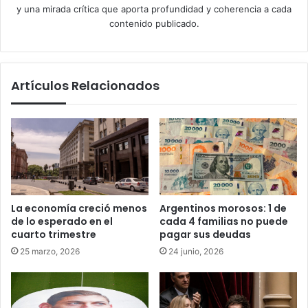
y una mirada crítica que aporta profundidad y coherencia a cada
contenido publicado.
Artículos Relacionados
La economía creció menos
Argentinos morosos: 1 de
de lo esperado en el
cada 4 familias no puede
cuarto trimestre
pagar sus deudas
25 marzo, 2026
24 junio, 2026