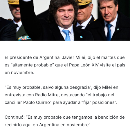
El presidente de Argentina, Javier Milei, dijo el martes que
es “altamente probable” que el Papa León XIV visite el país
en noviembre.
“Es muy probable, salvo alguna desgracia”, dijo Milei en
entrevista con Radio Mitre, destacando “el trabajo del
canciller Pablo Quirno” para ayudar a “fijar posiciones”.
Continuó: “Es muy probable que tengamos la bendición de
recibirlo aquí en Argentina en noviembre”.