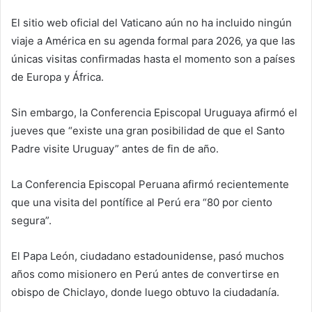
El sitio web oficial del Vaticano aún no ha incluido ningún
viaje a América en su agenda formal para 2026, ya que las
únicas visitas confirmadas hasta el momento son a países
de Europa y África.
Sin embargo, la Conferencia Episcopal Uruguaya afirmó el
jueves que “existe una gran posibilidad de que el Santo
Padre visite Uruguay” antes de fin de año.
La Conferencia Episcopal Peruana afirmó recientemente
que una visita del pontífice al Perú era “80 por ciento
segura”.
El Papa León, ciudadano estadounidense, pasó muchos
años como misionero en Perú antes de convertirse en
obispo de Chiclayo, donde luego obtuvo la ciudadanía.