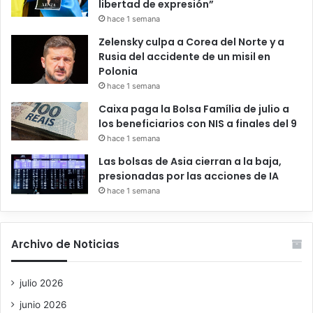
libertad de expresión”
hace 1 semana
Zelensky culpa a Corea del Norte y a
Rusia del accidente de un misil en
Polonia
hace 1 semana
Caixa paga la Bolsa Família de julio a
los beneficiarios con NIS a finales del 9
hace 1 semana
Las bolsas de Asia cierran a la baja,
presionadas por las acciones de IA
hace 1 semana
Archivo de Noticias
julio 2026
junio 2026