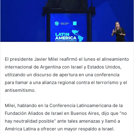
El presidente Javier Milei reafirmó el lunes el alineamiento
internacional de Argentina con Israel y Estados Unidos,
utilizando un discurso de apertura en una conferencia
para llamar a una alianza regional contra el terrorismo y el
antisemitismo.
Milei, hablando en la Conferencia Latinoamericana de la
Fundación Aliados de Israel en Buenos Aires, dijo que “no
hay neutralidad posible” ante tales amenazas y llamó a
América Latina a ofrecer un mayor respaldo a Israel.