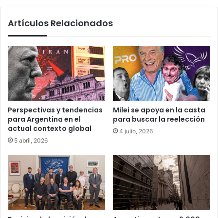
Artículos Relacionados
Perspectivas y tendencias
Milei se apoya en la casta
para Argentina en el
para buscar la reelección
actual contexto global
4 julio, 2026
5 abril, 2026