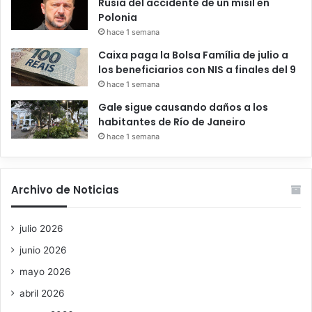
Rusia del accidente de un misil en
Polonia
hace 1 semana
Caixa paga la Bolsa Família de julio a
los beneficiarios con NIS a finales del 9
hace 1 semana
Gale sigue causando daños a los
habitantes de Río de Janeiro
hace 1 semana
Archivo de Noticias
julio 2026
junio 2026
mayo 2026
abril 2026