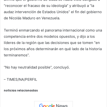
“reconocer el fracaso de su ideología” y atribuyó a “la
audaz intervención de Estados Unidos” el fin del gobierno
de Nicolás Maduro en Venezuela.
Terminó enmarcando el panorama internacional como una
competencia entre dos modelos opuestos, y dijo a los
líderes de la región que las decisiones que se tomen “en
los próximos años determinarán en qué lado de la historia
terminaremos”.
“No hay neutralidad posible”, concluyó.
– TIMES/NA/PERFIL
noticias relacionadas