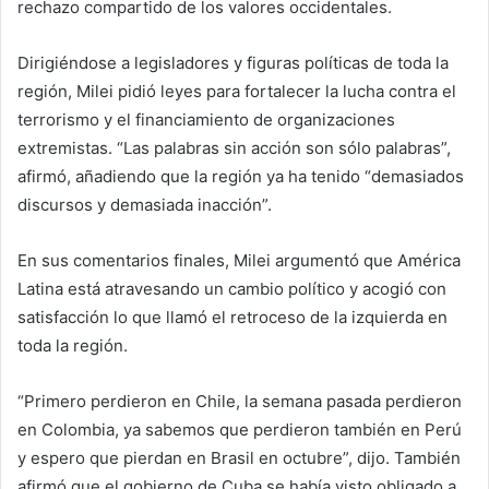
rechazo compartido de los valores occidentales.
Dirigiéndose a legisladores y figuras políticas de toda la
región, Milei pidió leyes para fortalecer la lucha contra el
terrorismo y el financiamiento de organizaciones
extremistas. “Las palabras sin acción son sólo palabras”,
afirmó, añadiendo que la región ya ha tenido “demasiados
discursos y demasiada inacción”.
En sus comentarios finales, Milei argumentó que América
Latina está atravesando un cambio político y acogió con
satisfacción lo que llamó el retroceso de la izquierda en
toda la región.
“Primero perdieron en Chile, la semana pasada perdieron
en Colombia, ya sabemos que perdieron también en Perú
y espero que pierdan en Brasil en octubre”, dijo. También
afirmó que el gobierno de Cuba se había visto obligado a