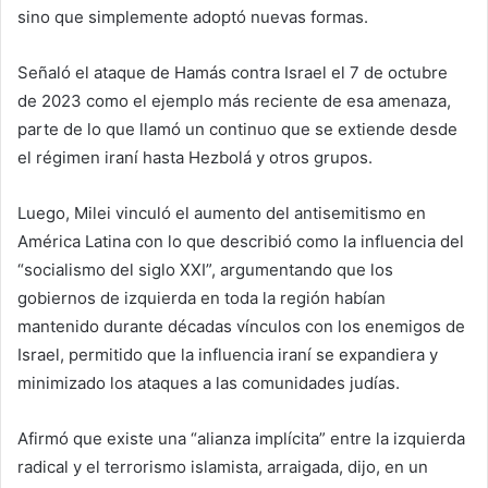
sino que simplemente adoptó nuevas formas.
Señaló el ataque de Hamás contra Israel el 7 de octubre
de 2023 como el ejemplo más reciente de esa amenaza,
parte de lo que llamó un continuo que se extiende desde
el régimen iraní hasta Hezbolá y otros grupos.
Luego, Milei vinculó el aumento del antisemitismo en
América Latina con lo que describió como la influencia del
“socialismo del siglo XXI”, argumentando que los
gobiernos de izquierda en toda la región habían
mantenido durante décadas vínculos con los enemigos de
Israel, permitido que la influencia iraní se expandiera y
minimizado los ataques a las comunidades judías.
Afirmó que existe una “alianza implícita” entre la izquierda
radical y el terrorismo islamista, arraigada, dijo, en un