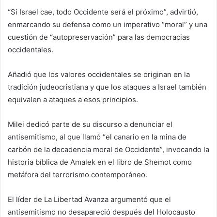
“Si Israel cae, todo Occidente será el próximo”, advirtió,
enmarcando su defensa como un imperativo “moral” y una
cuestión de “autopreservación” para las democracias
occidentales.
Añadió que los valores occidentales se originan en la
tradición judeocristiana y que los ataques a Israel también
equivalen a ataques a esos principios.
Milei dedicó parte de su discurso a denunciar el
antisemitismo, al que llamó “el canario en la mina de
carbón de la decadencia moral de Occidente”, invocando la
historia bíblica de Amalek en el libro de Shemot como
metáfora del terrorismo contemporáneo.
El líder de La Libertad Avanza argumentó que el
antisemitismo no desapareció después del Holocausto