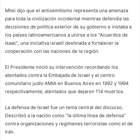
Milei dijo que el antisemitismo representa una amenaza
para toda la civilización occidental mientras defendía las
decisiones de política exterior de su gobierno e instaba a
los países latinoamericanos a unirse a los “Acuerdos de
Isaac”, una iniciativa israelí destinada a fortalecer la
cooperación con las naciones de la región.
El Presidente inició su intervención recordando los
atentados contra la Embajada de Israel y el centro
comunitario judío AMIA en Buenos Aires en 1992 y 1994
respectivamente, atentados que dejaron 114 muertos.
La defensa de Israel fue un tema central del discurso.
Describió a la nación como “la última línea de defensa”
contra organizaciones y regímenes terroristas como el de
Irán.