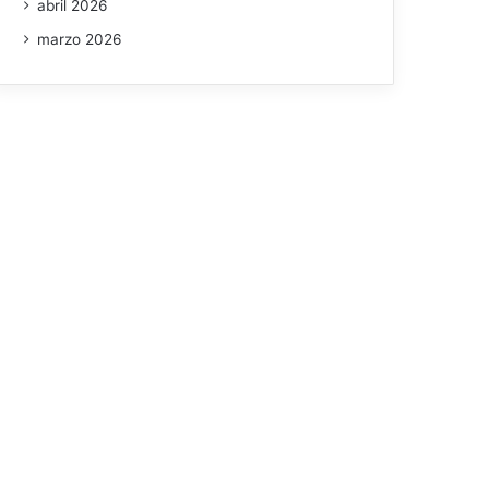
abril 2026
marzo 2026