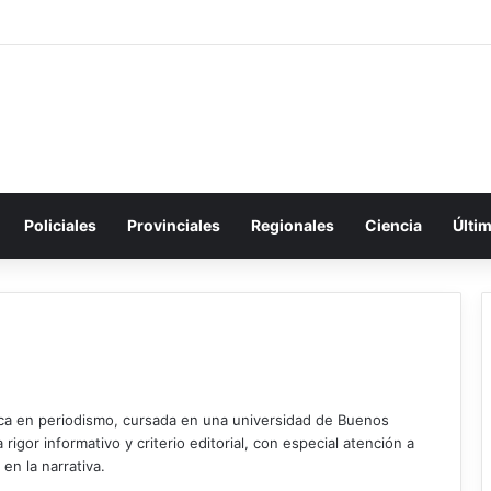
Policiales
Provinciales
Regionales
Ciencia
Últi
ica en periodismo, cursada en una universidad de Buenos
igor informativo y criterio editorial, con especial atención a
 en la narrativa.