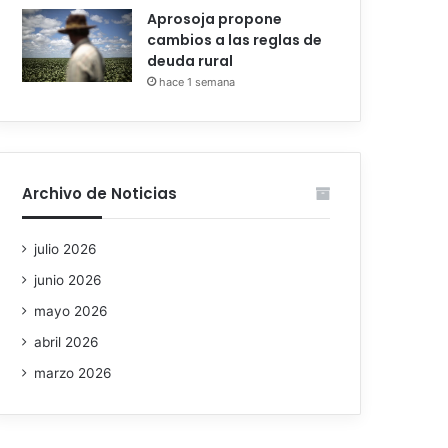
Aprosoja propone
cambios a las reglas de
deuda rural
hace 1 semana
Archivo de Noticias
julio 2026
junio 2026
mayo 2026
abril 2026
marzo 2026