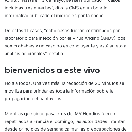
(OMS). “Hasta el 13 de mayo, se han notificado 11 casos,
incluidas tres muertes”, dijo la OMS en un boletín
informativo publicado el miércoles por la noche.
De estos 11 casos, “ocho casos fueron confirmados por
laboratorio para infección por el Virus Andino (ANDV), dos
son probables y un caso no es concluyente y está sujeto a
análisis adicionales”, detalló.
bienvenidos a este vivo
Hola a todos. Una vez más, la redacción de 20 Minutos se
moviliza para brindarles toda la información sobre la
propagación del hantavirus.
Mientras que cinco pasajeros del MV Hondius fueron
repatriados a Francia el domingo, las autoridades intentan
desde principios de semana calmar las preocupaciones de