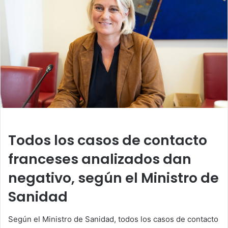
Todos los casos de contacto
franceses analizados dan
negativo, según el Ministro de
Sanidad
Según el Ministro de Sanidad, todos los casos de contacto