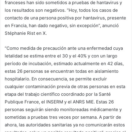
franceses han sido sometidos a pruebas de hantavirus y
los resultados son negativos. “Hoy, todos los casos de
contacto de una persona positiva por hantavirus, presente
en Francia, han dado negativo, sin excepción”, anunció
Stéphanie Rist en X.
“Como medida de precaución ante una enfermedad cuya
letalidad se estima entre el 30 y el 40% y con un largo
período de incubación, estimado actualmente en 42 días,
estas 26 personas se encuentran todas en aislamiento
hospitalario. En consecuencia, se permite excluir
cualquier contaminación previa de otras personas en esta
etapa del trabajo científico coordinado por la Santé
Publique France, el INSERM y el ANRS MIE. Estas 26
personas seguirán siendo monitoreadas médicamente y
sometidas a pruebas tres veces por semana. A partir de
ahora, las autoridades sanitarias ya no comunicarán estos