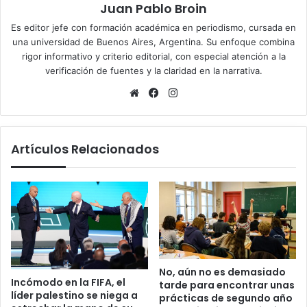
Juan Pablo Broin
Es editor jefe con formación académica en periodismo, cursada en
una universidad de Buenos Aires, Argentina. Su enfoque combina
rigor informativo y criterio editorial, con especial atención a la
verificación de fuentes y la claridad en la narrativa.
Sitio
Facebook
Instagram
web
Artículos Relacionados
No, aún no es demasiado
Incómodo en la FIFA, el
tarde para encontrar unas
líder palestino se niega a
prácticas de segundo año