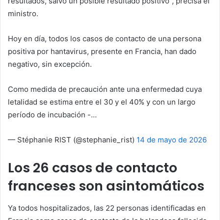
resultados, salvo un posible resultado positivo”, precisa el
ministro.
Hoy en día, todos los casos de contacto de una persona
positiva por hantavirus, presente en Francia, han dado
negativo, sin excepción.
Como medida de precaución ante una enfermedad cuya
letalidad se estima entre el 30 y el 40% y con un largo
período de incubación -…
— Stéphanie RIST (@stephanie_rist)
14 de mayo de 2026
Los 26 casos de contacto
franceses son asintomáticos
Ya todos hospitalizados, las 22 personas identificadas en