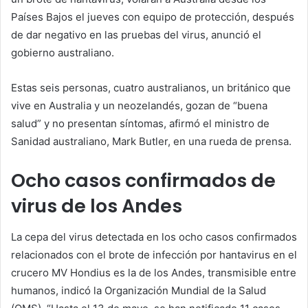
Países Bajos el jueves con equipo de protección, después
de dar negativo en las pruebas del virus, anunció el
gobierno australiano.
Estas seis personas, cuatro australianos, un británico que
vive en Australia y un neozelandés, gozan de “buena
salud” y no presentan síntomas, afirmó el ministro de
Sanidad australiano, Mark Butler, en una rueda de prensa.
Ocho casos confirmados de
virus de los Andes
La cepa del virus detectada en los ocho casos confirmados
relacionados con el brote de infección por hantavirus en el
crucero MV Hondius es la de los Andes, transmisible entre
humanos, indicó la Organización Mundial de la Salud