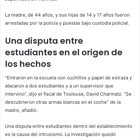
La madre, de 44 años, y sus hijas de 14 y 17 años fueron
arrestadas por la policía y puestas bajo custodia policial.
Una disputa entre
estudiantes en el origen de
los hechos
“Entraron en la escuela con cuchillos y papel de estraza y
atacaron a dos estudiantes y a un supervisor que
intervino”, dijo el fiscal de Toulouse, David Charmatz. “Se
descubrieron otras armas blancas en el coche” de la
madre, añadió.
Una disputa entre estudiantes dentro del establecimiento
es la causa del intrusismo. La investigación quedó