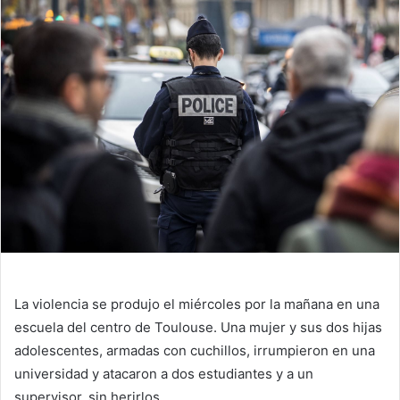
La violencia se produjo el miércoles por la mañana en una
escuela del centro de Toulouse. Una mujer y sus dos hijas
adolescentes, armadas con cuchillos, irrumpieron en una
universidad y atacaron a dos estudiantes y a un
supervisor, sin herirlos.