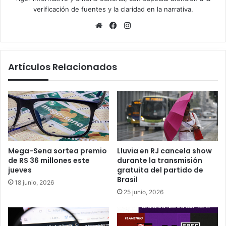
verificación de fuentes y la claridad en la narrativa.
Sitio
Facebook
Instagram
web
Artículos Relacionados
Mega-Sena sortea premio
Lluvia en RJ cancela show
de R$ 36 millones este
durante la transmisión
jueves
gratuita del partido de
Brasil
18 junio, 2026
25 junio, 2026