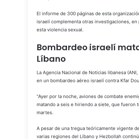
El informe de 300 páginas de esta organizac
israelí complementa otras investigaciones, en 
esta violencia sexual.
Bombardeo israelí mata
Líbano
La Agencia Nacional de Noticias libanesa (ANI, 
en un bombardeo aéreo israelí contra Kfar Doun
“Ayer por la noche, aviones de combate enemi
matando a seis e hiriendo a siete, que fueron t
martes.
A pesar de una tregua teóricamente vigente de
varias regiones del Líbano y Hezbollah continú