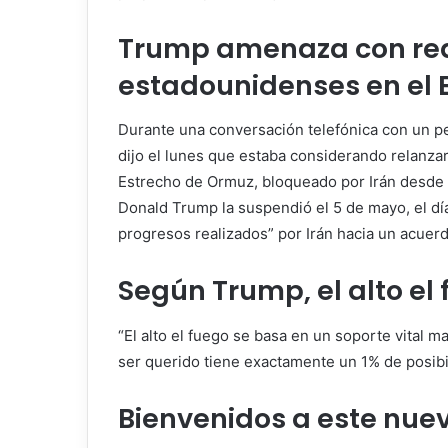
Trump amenaza con rea
estadounidenses en el 
Durante una conversación telefónica con un p
dijo el lunes que estaba considerando relanzar
Estrecho de Ormuz, bloqueado por Irán desde l
Donald Trump la suspendió el 5 de mayo, el d
progresos realizados” por Irán hacia un acuerd
Según Trump, el alto el 
“El alto el fuego se basa en un soporte vital m
ser querido tiene exactamente un 1% de posibil
Bienvenidos a este nuev