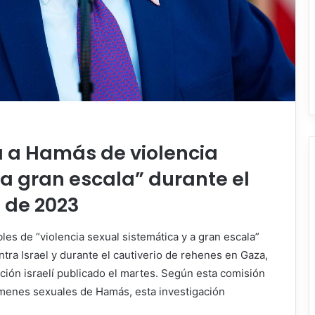
a a Hamás de violencia
“a gran escala” durante el
 de 2023
es de “violencia sexual sistemática y a gran escala”
tra Israel y durante el cautiverio de rehenes en Gaza,
ción israelí publicado el martes. Según esta comisión
ímenes sexuales de Hamás, esta investigación