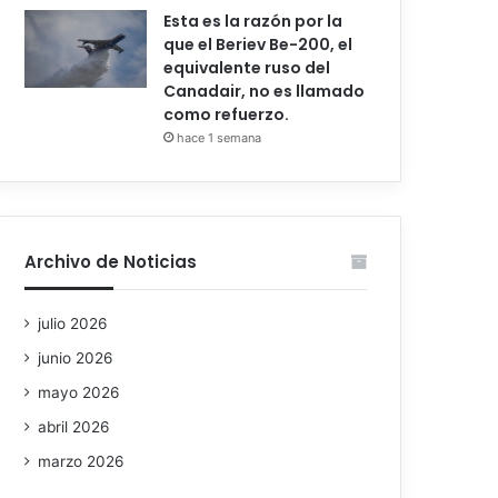
Esta es la razón por la
que el Beriev Be-200, el
equivalente ruso del
Canadair, no es llamado
como refuerzo.
hace 1 semana
Archivo de Noticias
julio 2026
junio 2026
mayo 2026
abril 2026
marzo 2026