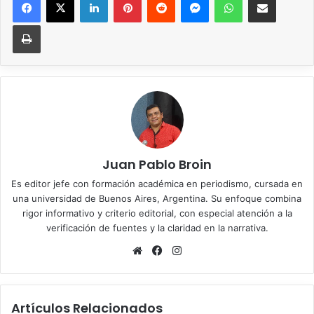
Imprimir
Juan Pablo Broin
Es editor jefe con formación académica en periodismo, cursada en
una universidad de Buenos Aires, Argentina. Su enfoque combina
rigor informativo y criterio editorial, con especial atención a la
verificación de fuentes y la claridad en la narrativa.
Sitio
Facebook
Instagram
web
Artículos Relacionados