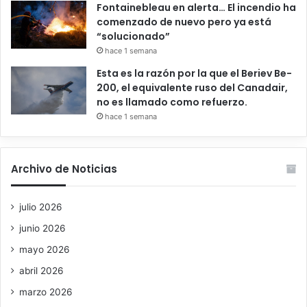
Fontainebleau en alerta… El incendio ha
comenzado de nuevo pero ya está
“solucionado”
hace 1 semana
Esta es la razón por la que el Beriev Be-
200, el equivalente ruso del Canadair,
no es llamado como refuerzo.
hace 1 semana
Archivo de Noticias
julio 2026
junio 2026
mayo 2026
abril 2026
marzo 2026