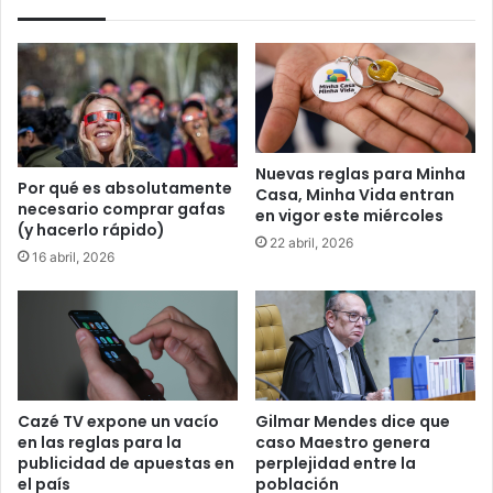
Nuevas reglas para Minha
Por qué es absolutamente
Casa, Minha Vida entran
necesario comprar gafas
en vigor este miércoles
(y hacerlo rápido)
22 abril, 2026
16 abril, 2026
Cazé TV expone un vacío
Gilmar Mendes dice que
en las reglas para la
caso Maestro genera
publicidad de apuestas en
perplejidad entre la
el país
población