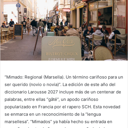
“Mimado: Regional (Marsella). Un término cariñoso para un
ser querido (novio o novia)”. La edición de este año del
diccionario Larousse 2027 incluye más de un centenar de
palabras, entre ellas “gâté”, un apodo cariñoso
popularizado en Francia por el rapero SCH. Esta novedad
se enmarca en un reconocimiento de la “lengua
marsellesa”. “Mimados” ya había hecho su entrada en