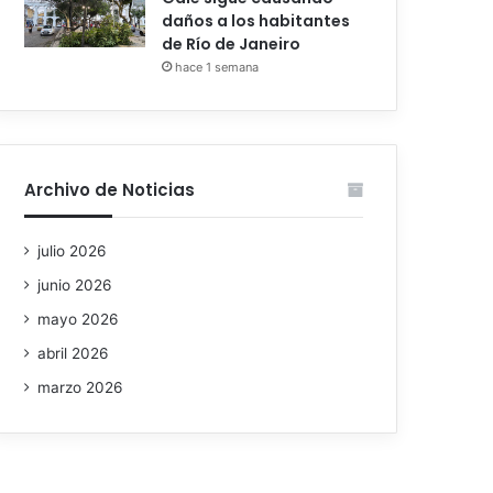
daños a los habitantes
de Río de Janeiro
hace 1 semana
Archivo de Noticias
julio 2026
junio 2026
mayo 2026
abril 2026
marzo 2026