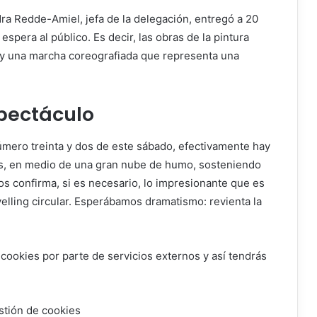
ra Redde-Amiel, jefa de la delegación, entregó a
20
espera al público. Es decir, las obras de la pintura
n y una marcha coreografiada que representa una
spectáculo
número treinta y dos de este sábado, efectivamente hay
s, en medio de una gran nube de humo, sosteniendo
ños confirma, si es necesario, lo impresionante que es
velling circular. Esperábamos dramatismo: revienta la
 cookies por parte de servicios externos y así tendrás
stión de cookies