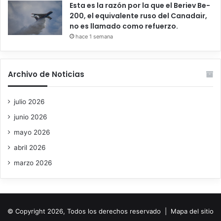
Esta es la razón por la que el Beriev Be-
200, el equivalente ruso del Canadair,
no es llamado como refuerzo.
hace 1 semana
Archivo de Noticias
julio 2026
junio 2026
mayo 2026
abril 2026
marzo 2026
© Copyright 2026, Todos los derechos reservado |
Mapa del sitio