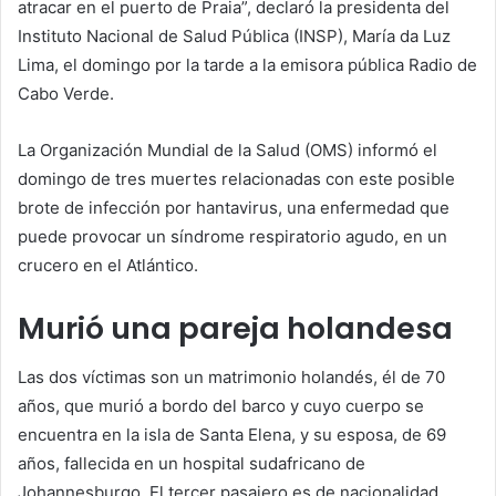
atracar en el puerto de Praia”, declaró la presidenta del
Instituto Nacional de Salud Pública (INSP), María da Luz
Lima, el domingo por la tarde a la emisora ​​pública Radio de
Cabo Verde.
La Organización Mundial de la Salud (OMS) informó el
domingo de tres muertes relacionadas con este posible
brote de infección por hantavirus, una enfermedad que
puede provocar un síndrome respiratorio agudo, en un
crucero en el Atlántico.
Murió una pareja holandesa
Las dos víctimas son un matrimonio holandés, él de 70
años, que murió a bordo del barco y cuyo cuerpo se
encuentra en la isla de Santa Elena, y su esposa, de 69
años, fallecida en un hospital sudafricano de
Johannesburgo. El tercer pasajero es de nacionalidad