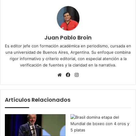
Juan Pablo Broin
Es editor jefe con formación académica en periodismo, cursada en
una universidad de Buenos Aires, Argentina. Su enfoque combina
rigor informativo y criterio editorial, con especial atención a la
verificación de fuentes y la claridad en la narrativa.
Sitio
Facebook
Instagram
web
Artículos Relacionados