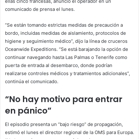
ellas cinco francesas, anunció el operador en un
comunicado de prensa el lunes.
“Se están tomando estrictas medidas de precaución a
bordo, incluidas medidas de aislamiento, protocolos de
higiene y seguimiento médico”, dijo la línea de cruceros
Oceanwide Expeditions. “Se está barajando la opción de
continuar navegando hasta Las Palmas o Tenerife como
puerta de entrada al desembarco, donde podrían
realizarse controles médicos y tratamientos adicionales”,
continúa el comunicado.
“No hay motivo para entrar
en pánico”
El episodio presenta un “bajo riesgo” de propagación,
estimó el lunes el director regional de la OMS para Europa.