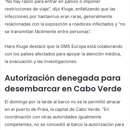
“No hay razón para entrar en pánico o imponer
restricciones de viaje”, dijo Kluge, enfatizando que las
infecciones por hantavirus eran raras, generalmente
relacionadas con la exposición a roedores infectados y “no
se transmitían fácilmente entre personas”.
Hans Kluge destacó que la OMS Europa está colaborando
con los países afectados para apoyar la atención médica,
la evacuación y las investigaciones.
Autorización denegada para
desembarcar en Cabo Verde
El domingo por la tarde al barco no se le permitió atracar
en el puerto de Praia, la capital de Cabo Verde. “En
coordinación con otras autoridades igualmente
competentes, no se concedió al barco la autorización para