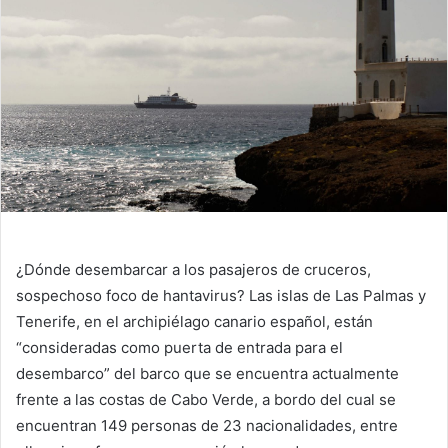
¿Dónde desembarcar a los pasajeros de cruceros,
sospechoso foco de hantavirus? Las islas de Las Palmas y
Tenerife, en el archipiélago canario español, están
“consideradas como puerta de entrada para el
desembarco” del barco que se encuentra actualmente
frente a las costas de Cabo Verde, a bordo del cual se
encuentran 149 personas de 23 nacionalidades, entre