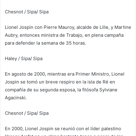
Chesnot / Sipa
/ Sipa
Lionel Jospin con Pierre Mauroy, alcalde de Lille, y Martine
Aubry, entonces ministra de Trabajo, en plena campaña
para defender la semana de 35 horas.
Haley / Sipa
/ Sipa
En agosto de 2000, mientras era Primer Ministro, Lionel
Jospin se tomó un breve respiro en la isla de Ré en
compañía de su segunda esposa, la filósofa Sylviane
Agacinski.
Chesnot / Sipa
/ Sipa
En 2000, Lionel Jospin se reunió con el líder palestino