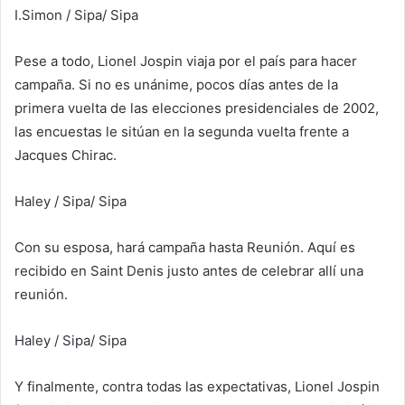
I.Simon / Sipa
/ Sipa
Pese a todo, Lionel Jospin viaja por el país para hacer
campaña. Si no es unánime, pocos días antes de la
primera vuelta de las elecciones presidenciales de 2002,
las encuestas le sitúan en la segunda vuelta frente a
Jacques Chirac.
Haley / Sipa
/ Sipa
Con su esposa, hará campaña hasta Reunión. Aquí es
recibido en Saint Denis justo antes de celebrar allí una
reunión.
Haley / Sipa
/ Sipa
Y finalmente, contra todas las expectativas, Lionel Jospin