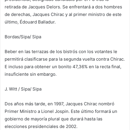
retirada de Jacques Delors. Se enfrentará a dos hombres
de derechas, Jacques Chirac y al primer ministro de este
último, Édouard Balladur.
Bordas/Sipa
/ Sipa
Beber en las terrazas de los bistrós con los votantes le
permitirá clasificarse para la segunda vuelta contra Chirac.
E incluso para obtener un bonito 47,36% en la recta final,
insuficiente sin embargo.
J. Witt / Sipa
/ Sipa
Dos años más tarde, en 1997, Jacques Chirac nombró
Primer Ministro a Lionel Jospin. Este último formará un
gobierno de mayoría plural que durará hasta las
elecciones presidenciales de 2002.