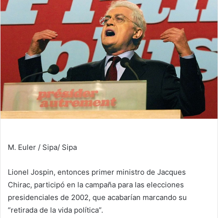
M. Euler / Sipa
/ Sipa
Lionel Jospin, entonces primer ministro de Jacques
Chirac, participó en la campaña para las elecciones
presidenciales de 2002, que acabarían marcando su
“retirada de la vida política”.