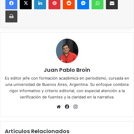
Imprimir
Juan Pablo Broin
Es editor jefe con formación académica en periodismo, cursada en
una universidad de Buenos Aires, Argentina. Su enfoque combina
rigor informativo y criterio editorial, con especial atención a la
verificación de fuentes y la claridad en la narrativa.
Sitio
Facebook
Instagram
web
Artículos Relacionados