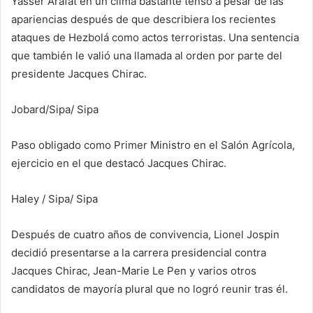
Yasser Arafat en un clima bastante tenso a pesar de las
apariencias después de que describiera los recientes
ataques de Hezbolá como actos terroristas. Una sentencia
que también le valió una llamada al orden por parte del
presidente Jacques Chirac.
Jobard/Sipa
/ Sipa
Paso obligado como Primer Ministro en el Salón Agrícola,
ejercicio en el que destacó Jacques Chirac.
Haley / Sipa
/ Sipa
Después de cuatro años de convivencia, Lionel Jospin
decidió presentarse a la carrera presidencial contra
Jacques Chirac, Jean-Marie Le Pen y varios otros
candidatos de mayoría plural que no logró reunir tras él.