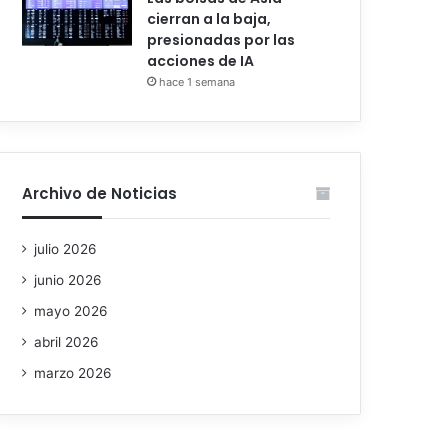
cierran a la baja,
presionadas por las
acciones de IA
hace 1 semana
Archivo de Noticias
julio 2026
junio 2026
mayo 2026
abril 2026
marzo 2026