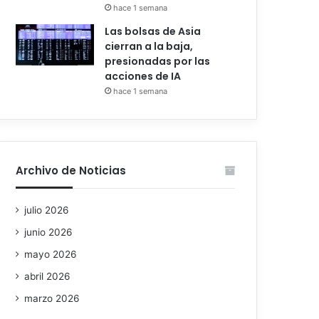
hace 1 semana
Las bolsas de Asia
cierran a la baja,
presionadas por las
acciones de IA
hace 1 semana
Archivo de Noticias
julio 2026
junio 2026
mayo 2026
abril 2026
marzo 2026