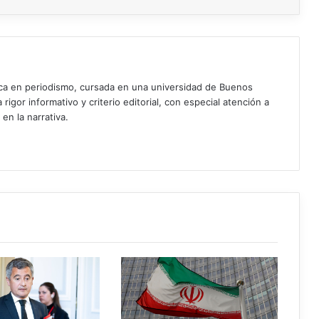
ica en periodismo, cursada en una universidad de Buenos
igor informativo y criterio editorial, con especial atención a
 en la narrativa.