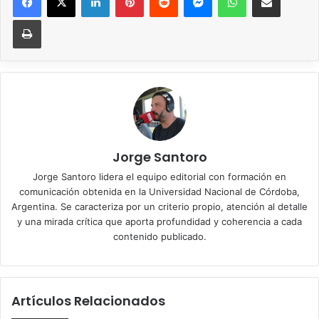
Imprimir
Jorge Santoro
Jorge Santoro lidera el equipo editorial con formación en
comunicación obtenida en la Universidad Nacional de Córdoba,
Argentina. Se caracteriza por un criterio propio, atención al detalle
y una mirada crítica que aporta profundidad y coherencia a cada
contenido publicado.
Artículos Relacionados