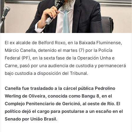
El ex alcalde de Belford Roxo, en la Baixada Fluminense,
Márcio Canella, detenido el martes (7) por la Policía
Federal (PF), en la sexta fase de la Operación Unha e
Carne, pasó por una audiencia de custodia y permanecerá
bajo custodia a disposición del Tribunal.
Canella fue trasladado a la cárcel pública Pedrolino
Werling de Oliveira, conocida como Bangu 8, en el
Complejo Penitenciario de Gericinó, al oeste de Río. El
político dejó el cargo para postularse a un escaño en el
Senado por União Brasil.