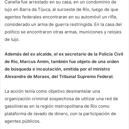
Canella fue arrestado en su casa, en un condominio de
lujo en Barra da Tijuca, al suroeste de Río, luego de que
agentes federales encontraran en su automóvil un rifle,
considerado un arma de guerra restringida. En la casa del
político se encontraron otras armas, municiones y relojes
de lujo.
Además del ex alcalde, el ex secretario de la Policía Civil
de Río, Marcus Amim, también fue objeto de una orden
de búsqueda e incautación, emitida por el ministro
Alexandre de Moraes, del Tribunal Supremo Federal.
La acción tenía como objetivo desmantelar una
organización criminal sospechosa de utilizar una red de
gasolineras en la región metropolitana de Río como
plataforma de lavado de dinero, con la participación de
agentes públicos.