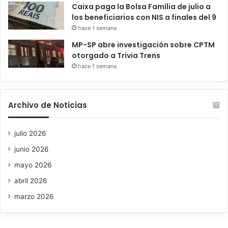
Caixa paga la Bolsa Família de julio a
los beneficiarios con NIS a finales del 9
hace 1 semana
MP-SP abre investigación sobre CPTM
otorgado a Trivia Trens
hace 1 semana
Archivo de Noticias
julio 2026
junio 2026
mayo 2026
abril 2026
marzo 2026