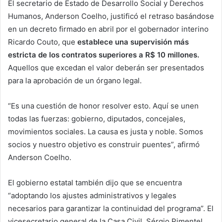
El secretario de Estado de Desarrollo Social y Derechos
Humanos, Anderson Coelho, justificó el retraso basándose
en un decreto firmado en abril por el gobernador interino
Ricardo Couto, que
establece una supervisión más
estricta de los contratos superiores a R$ 10 millones.
Aquellos que excedan el valor deberán ser presentados
para la aprobación de un órgano legal.
“Es una cuestión de honor resolver esto. Aquí se unen
todas las fuerzas: gobierno, diputados, concejales,
movimientos sociales. La causa es justa y noble. Somos
socios y nuestro objetivo es construir puentes”, afirmó
Anderson Coelho.
El gobierno estatal también dijo que se encuentra
“adoptando los ajustes administrativos y legales
necesarios para garantizar la continuidad del programa”. El
vicesecretario general de la Casa Civil, Sérgio Pimentel,