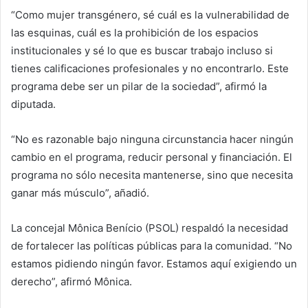
“Como mujer transgénero, sé cuál es la vulnerabilidad de
las esquinas, cuál es la prohibición de los espacios
institucionales y sé lo que es buscar trabajo incluso si
tienes calificaciones profesionales y no encontrarlo. Este
programa debe ser un pilar de la sociedad”, afirmó la
diputada.
“No es razonable bajo ninguna circunstancia hacer ningún
cambio en el programa, reducir personal y financiación. El
programa no sólo necesita mantenerse, sino que necesita
ganar más músculo”, añadió.
La concejal Mônica Benício (PSOL) respaldó la necesidad
de fortalecer las políticas públicas para la comunidad. “No
estamos pidiendo ningún favor. Estamos aquí exigiendo un
derecho”, afirmó Mônica.