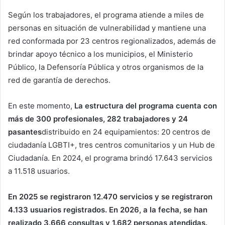
Según los trabajadores, el programa atiende a miles de
personas en situación de vulnerabilidad y mantiene una
red conformada por 23 centros regionalizados, además de
brindar apoyo técnico a los municipios, el Ministerio
Público, la Defensoría Pública y otros organismos de la
red de garantía de derechos.
En este momento,
La estructura del programa cuenta con
más de 300 profesionales, 282 trabajadores y 24
pasantes
distribuido en 24 equipamientos: 20 centros de
ciudadanía LGBTI+, tres centros comunitarios y un Hub de
Ciudadanía. En 2024, el programa brindó 17.643 servicios
a 11.518 usuarios.
En 2025 se registraron 12.470 servicios y se registraron
4.133 usuarios registrados. En 2026, a la fecha, se han
realizado 3.666 consultas y 1.682 personas atendidas.