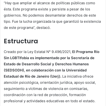
“Hay que ampliar el alcance de políticas públicas como
ésta. Este programa existe y persiste a pesar de los
gobiernos. No podemos desmantelar derechos de este
tipo. Fue la lucha organizada la que garantizó la existencia
de este programa”, destacó.
Estructura
Creado por la Ley Estatal N° 9.496/2021,
El Programa Río
Sin LGBTIfobia es implementado por la Secretaría de
Estado de Desarrollo Social y Derechos Humanos
(SEDSODH), en colaboración con la Universidad
Estadual de Río de Janeiro (Uerj).
La iniciativa ofrece
atención psicológica, orientación jurídica, apoyo social,
seguimiento a víctimas de violencia en comisarías,
coordinación con la red de protección, formación
profesional y actividades educativas en todo el estado.