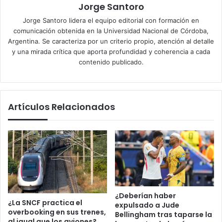
Jorge Santoro
Jorge Santoro lidera el equipo editorial con formación en
comunicación obtenida en la Universidad Nacional de Córdoba,
Argentina. Se caracteriza por un criterio propio, atención al detalle
y una mirada crítica que aporta profundidad y coherencia a cada
contenido publicado.
Artículos Relacionados
¿Deberían haber
¿La SNCF practica el
expulsado a Jude
overbooking en sus trenes,
Bellingham tras taparse la
al igual que los aviones?