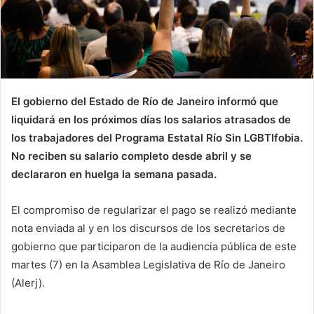
El gobierno del Estado de Río de Janeiro informó que
liquidará en los próximos días los salarios atrasados ​​de
los trabajadores del Programa Estatal Río Sin LGBTIfobia.
No reciben su salario completo desde abril y se
declararon en huelga la semana pasada.
El compromiso de regularizar el pago se realizó mediante
nota enviada al
y en los discursos de los secretarios de
gobierno que participaron de la audiencia pública de este
martes (7) en la Asamblea Legislativa de Río de Janeiro
(Alerj).