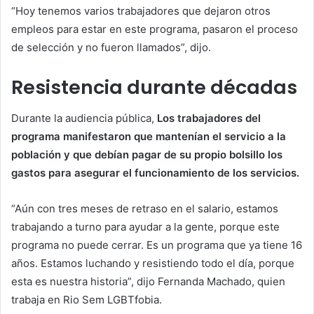
“Hoy tenemos varios trabajadores que dejaron otros
empleos para estar en este programa, pasaron el proceso
de selección y no fueron llamados”, dijo.
Resistencia durante décadas
Durante la audiencia pública,
Los trabajadores del
programa manifestaron que mantenían el servicio a la
población y que debían pagar de su propio bolsillo los
gastos para asegurar el funcionamiento de los servicios.
“Aún con tres meses de retraso en el salario, estamos
trabajando a turno para ayudar a la gente, porque este
programa no puede cerrar. Es un programa que ya tiene 16
años. Estamos luchando y resistiendo todo el día, porque
esta es nuestra historia”, dijo Fernanda Machado, quien
trabaja en Rio Sem LGBTfobia.