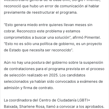
reconoció que hubo un error de comunicación al hablar
previamente de reestructurar el programa.
“Esto genera miedo entre quienes llevan meses sin
cobrar. Reconozco este problema y estamos
comprometidos a buscar una solución”, afirmó Pimentel.
“Esto no es sólo una política de gobierno, es un proyecto
de Estado que necesita ser reconocido”.
Aún no hay una postura del gobierno sobre la suspensión
de contrataciones para el programa prevista en el proceso
de selección realizado en 2025. Los candidatos
seleccionados ya habían sido convocados a exámenes de
admisión y firma de contrato.
La coordinadora del Centro de Ciudadanía LGBTI+
Baixada, Sharlene Rosa, llamó a convocar a los aprobados.