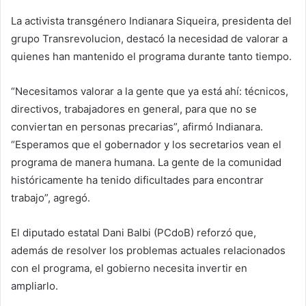
La activista transgénero Indianara Siqueira, presidenta del
grupo Transrevolucion, destacó la necesidad de valorar a
quienes han mantenido el programa durante tanto tiempo.
“Necesitamos valorar a la gente que ya está ahí: técnicos,
directivos, trabajadores en general, para que no se
conviertan en personas precarias”, afirmó Indianara.
“Esperamos que el gobernador y los secretarios vean el
programa de manera humana. La gente de la comunidad
históricamente ha tenido dificultades para encontrar
trabajo”, agregó.
El diputado estatal Dani Balbi (PCdoB) reforzó que,
además de resolver los problemas actuales relacionados
con el programa, el gobierno necesita invertir en
ampliarlo.