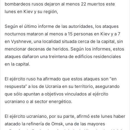
bombardeos rusos dejaron al menos 22 muertos este
lunes en Kiev y su región,
Según el último informe de las autoridades, los ataques
nocturnos mataron al menos a 15 personas en Kiev y a 7
en Vyshneve, una localidad situada cerca de la capital, sin
mencionar decenas de heridos. Según los informes, estos
ataques dañaron una treintena de edificios residenciales
en la capital.
El ejército ruso ha afirmado que estos ataques son “en
respuesta” a los de Ucrania en su territorio, asegurando
que sólo apuntan a objetivos vinculados al ejército
ucraniano o al sector energético.
El ejército ucraniano, por su parte, afirmó este lunes haber
atacado la refinería de Omsk, una de las mayores