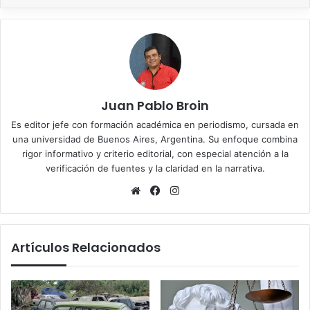
Juan Pablo Broin
Es editor jefe con formación académica en periodismo, cursada en
una universidad de Buenos Aires, Argentina. Su enfoque combina
rigor informativo y criterio editorial, con especial atención a la
verificación de fuentes y la claridad en la narrativa.
Sitio
Facebook
Instagram
web
Artículos Relacionados