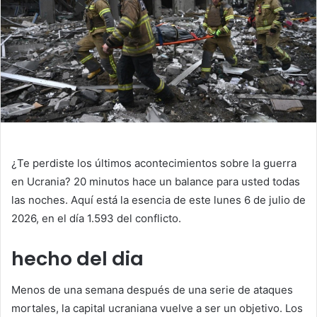
¿Te perdiste los últimos acontecimientos sobre la guerra
en Ucrania?
20 minutos
hace un balance para usted todas
las noches. Aquí está la esencia de este lunes 6 de julio de
2026, en el día 1.593 del conflicto.
hecho del dia
Menos de una semana después de una serie de ataques
mortales, la capital ucraniana vuelve a ser un objetivo. Los