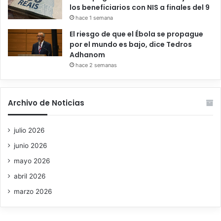
los beneficiarios con NIS a finales del 9
hace 1 semana
El riesgo de que el Ébola se propague
por el mundo es bajo, dice Tedros
Adhanom
hace 2 semanas
Archivo de Noticias
julio 2026
junio 2026
mayo 2026
abril 2026
marzo 2026