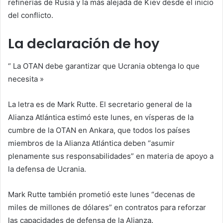
refinerías de Rusia y la más alejada de Kiev desde el inicio
del conflicto.
La declaración de hoy
“
La OTAN debe garantizar que Ucrania obtenga lo que
necesita
»
La letra es de Mark Rutte. El secretario general de la
Alianza Atlántica estimó este lunes, en vísperas de la
cumbre de la OTAN en Ankara, que todos los países
miembros de la Alianza Atlántica deben “asumir
plenamente sus responsabilidades” en materia de apoyo a
la defensa de Ucrania.
Mark Rutte también prometió este lunes “decenas de
miles de millones de dólares” en contratos para reforzar
las capacidades de defensa de la Alianza.