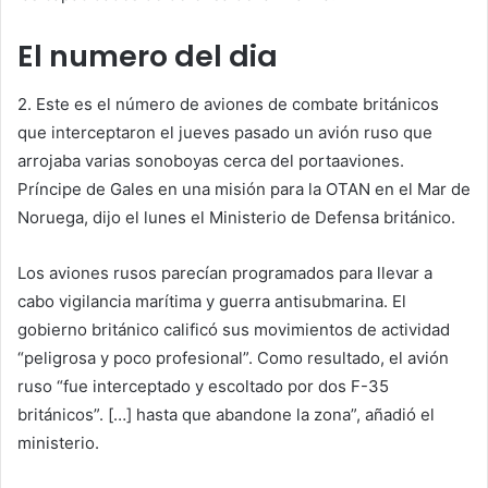
El numero del dia
2
. Este es el número de aviones de combate británicos
que interceptaron el jueves pasado un avión ruso que
arrojaba varias sonoboyas cerca del portaaviones.
Príncipe de Gales
en una misión para la OTAN en el Mar de
Noruega, dijo el lunes el Ministerio de Defensa británico.
Los aviones rusos parecían programados para llevar a
cabo vigilancia marítima y guerra antisubmarina. El
gobierno británico calificó sus movimientos de actividad
“peligrosa y poco profesional”. Como resultado, el avión
ruso “fue interceptado y escoltado por dos F-35
británicos”. […] hasta que abandone la zona”, añadió el
ministerio.