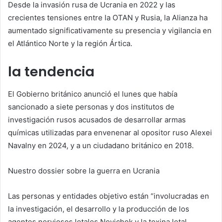
Desde la invasión rusa de Ucrania en 2022 y las
crecientes tensiones entre la OTAN y Rusia, la Alianza ha
aumentado significativamente su presencia y vigilancia en
el Atlántico Norte y la región Ártica.
la tendencia
El Gobierno británico anunció el lunes que había
sancionado a siete personas y dos institutos de
investigación rusos acusados ​​de desarrollar armas
químicas utilizadas para envenenar al opositor ruso Alexei
Navalny en 2024, y a un ciudadano británico en 2018.
Nuestro dossier sobre la guerra en Ucrania
Las personas y entidades objetivo están “involucradas en
la investigación, el desarrollo y la producción de los
agentes nerviosos letales Novichok y la toxina letal