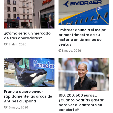
Embraer anuncia el mejor
¿Cómo sería un mercado
primer trimestre de su
de tres operadores?
historia en términos de
ventas
17 abril, 2026
8 mayo, 2026
Francia quiere enviar
100, 200, 500 euros…
rápidamente las orcas de
¿Cuánto podrías gastar
Antibes a España
para ver al cantante en
15 mayo, 2026
concierto?