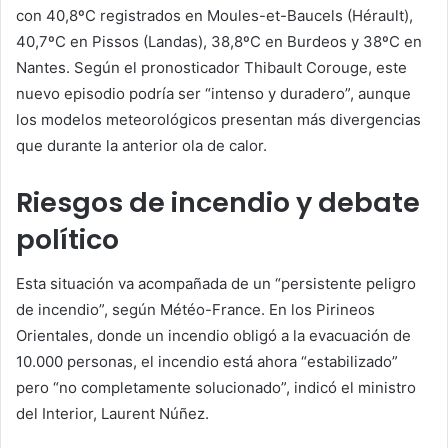
con 40,8ºC registrados en Moules-et-Baucels (Hérault),
40,7ºC en Pissos (Landas), 38,8ºC en Burdeos y 38ºC en
Nantes. Según el pronosticador Thibault Corouge, este
nuevo episodio podría ser “intenso y duradero”, aunque
los modelos meteorológicos presentan más divergencias
que durante la anterior ola de calor.
Riesgos de incendio y debate
político
Esta situación va acompañada de un “persistente peligro
de incendio”, según Météo-France. En los Pirineos
Orientales, donde un incendio obligó a la evacuación de
10.000 personas, el incendio está ahora “estabilizado”
pero “no completamente solucionado”, indicó el ministro
del Interior, Laurent Núñez.