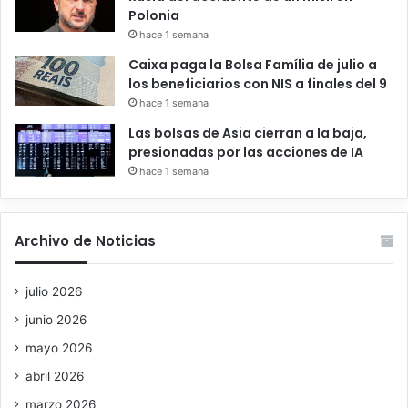
Polonia
hace 1 semana
Caixa paga la Bolsa Família de julio a
los beneficiarios con NIS a finales del 9
hace 1 semana
Las bolsas de Asia cierran a la baja,
presionadas por las acciones de IA
hace 1 semana
Archivo de Noticias
julio 2026
junio 2026
mayo 2026
abril 2026
marzo 2026