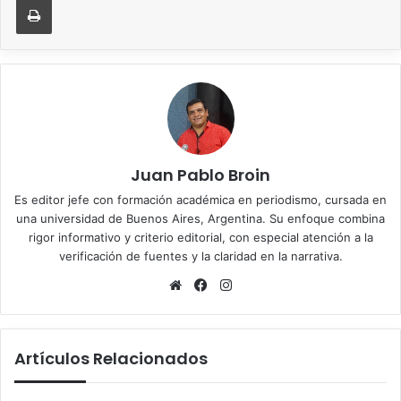
Juan Pablo Broin
Es editor jefe con formación académica en periodismo, cursada en
una universidad de Buenos Aires, Argentina. Su enfoque combina
rigor informativo y criterio editorial, con especial atención a la
verificación de fuentes y la claridad en la narrativa.
Sitio
Facebook
Instagram
web
Artículos Relacionados