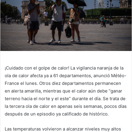
¡Cuidado con el golpe de calor! La vigilancia naranja de la
ola de calor afecta ya a 61 departamentos, anunció Météo-
France el lunes. Otros diez departamentos permanecen
en alerta amarilla, mientras que el calor aún debe “ganar
terreno hacia el norte y el este” durante el día. Se trata de
la tercera ola de calor en apenas seis semanas, pocos días
después de un episodio ya calificado de histórico.
Las temperaturas volvieron a alcanzar niveles muy altos