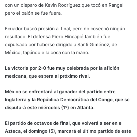
con un disparo de Kevin Rodríguez que tocó en Rangel
pero el balón se fue fuera.
Ecuador buscó presión al final, pero no cosechó ningún
resultado. El defensa Piero Hincapié también fue
expulsado por haberse dirigido a Santi Giménez, de
México, tapándole la boca con la mano.
La victoria por 2-0 fue muy celebrada por la afición
mexicana, que espera al próximo rival.
México se enfrentará al ganador del partido entre
Inglaterra y la República Democrática del Congo, que se
disputará este miércoles (1º) en Atlanta.
El partido de octavos de final, que volverá a ser en el
Azteca, el domingo (5), marcará el último partido de este