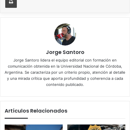
Jorge Santoro
Jorge Santoro lidera el equipo editorial con formación en
comunicación obtenida en la Universidad Nacional de Córdoba,
Argentina. Se caracteriza por un criterio propio, atención al detalle
y una mirada crítica que aporta profundidad y coherencia a cada
contenido publicado.
Artículos Relacionados