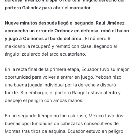
portero Galíndez para abrir el marcador.
Nueve minutos después llegó el segundo. Raúl Jiménez
aprovechó un error de Ordónez en defensa, robó el balón
y jugó a Quiñones al borde del área.
. El número 9
mexicano la recuperó y remató con clase, llegando al
ángulo izquierdo del arco ecuatoriano.
En la recta final de la primera etapa, Ecuador tuvo su mejor
oportunidad para volver a entrar en juego. Yeboah hizo
una buena jugada individual por la derecha y disparó
fuerte. Sin embargo, el portero Rangel estuvo atento y
despejó el peligro con ambas manos.
En un segundo tiempo no tan caluroso, México tuvo dos
buenas oportunidades de cabezazos consecutivos de
Montes tras tiros de esquina. Ecuador estuvo en peligro