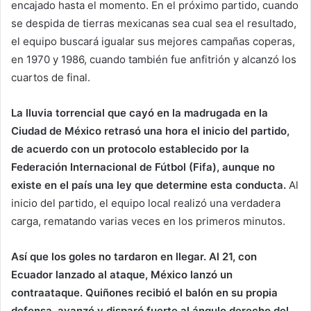
encajado hasta el momento. En el próximo partido, cuando
se despida de tierras mexicanas sea cual sea el resultado,
el equipo buscará igualar sus mejores campañas coperas,
en 1970 y 1986, cuando también fue anfitrión y alcanzó los
cuartos de final.
La lluvia torrencial que cayó en la madrugada en la
Ciudad de México retrasó una hora el inicio del partido,
de acuerdo con un protocolo establecido por la
Federación Internacional de Fútbol (Fifa), aunque no
existe en el país una ley que determine esta conducta.
Al
inicio del partido, el equipo local realizó una verdadera
carga, rematando varias veces en los primeros minutos.
Así que los goles no tardaron en llegar. Al 21, con
Ecuador lanzado al ataque, México lanzó un
contraataque. Quiñones recibió el balón en su propia
defensa, avanzó y disparó fuerte al ángulo derecho del