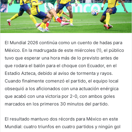
El Mundial 2026 continúa como un cuento de hadas para
México. En la madrugada de este miércoles (1), el público
tuvo que esperar una hora más de lo previsto antes de
que rodara el balón para el choque con Ecuador, en el
Estadio Azteca, debido al aviso de tormenta y rayos.
Cuando finalmente comenzó el partido, el equipo local
obsequió a los aficionados con una actuación enérgica
que acabó con una victoria por 2-0, con ambos goles
marcados en los primeros 30 minutos del partido.
El resultado mantuvo dos récords para México en este
Mundial: cuatro triunfos en cuatro partidos y ningún gol