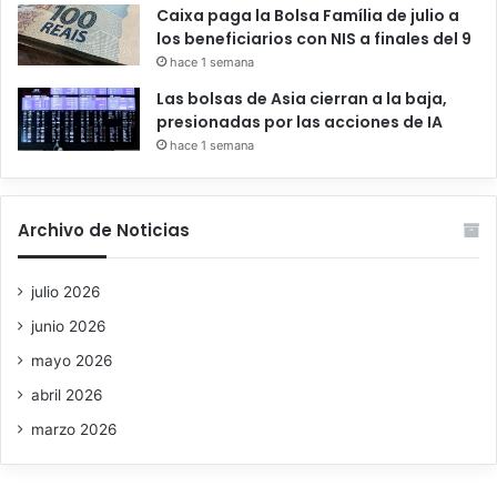
Caixa paga la Bolsa Família de julio a
los beneficiarios con NIS a finales del 9
hace 1 semana
Las bolsas de Asia cierran a la baja,
presionadas por las acciones de IA
hace 1 semana
Archivo de Noticias
julio 2026
junio 2026
mayo 2026
abril 2026
marzo 2026