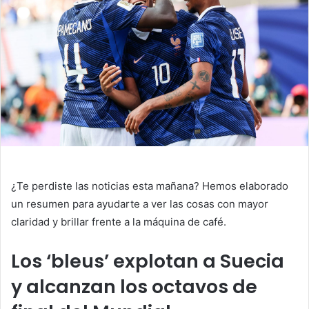
¿Te perdiste las noticias esta mañana? Hemos elaborado
un resumen para ayudarte a ver las cosas con mayor
claridad y brillar frente a la máquina de café.
Los ‘bleus’ explotan a Suecia
y alcanzan los octavos de