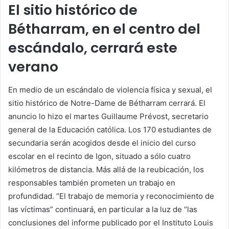
El sitio histórico de
Bétharram, en el centro del
escándalo, cerrará este
verano
En medio de un escándalo de violencia física y sexual, el
sitio histórico de Notre-Dame de Bétharram cerrará. El
anuncio lo hizo el martes Guillaume Prévost, secretario
general de la Educación católica. Los 170 estudiantes de
secundaria serán acogidos desde el inicio del curso
escolar en el recinto de Igon, situado a sólo cuatro
kilómetros de distancia. Más allá de la reubicación, los
responsables también prometen un trabajo en
profundidad. “El trabajo de memoria y reconocimiento de
las víctimas” continuará, en particular a la luz de “las
conclusiones del informe publicado por el Instituto Louis