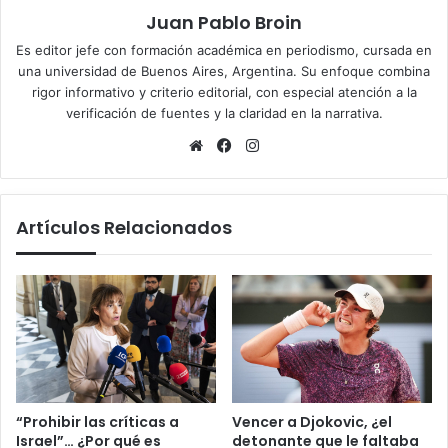
Juan Pablo Broin
Es editor jefe con formación académica en periodismo, cursada en
una universidad de Buenos Aires, Argentina. Su enfoque combina
rigor informativo y criterio editorial, con especial atención a la
verificación de fuentes y la claridad en la narrativa.
Sitio
Facebook
Instagram
web
Artículos Relacionados
“Prohibir las críticas a
Vencer a Djokovic, ¿el
Israel”… ¿Por qué es
detonante que le faltaba