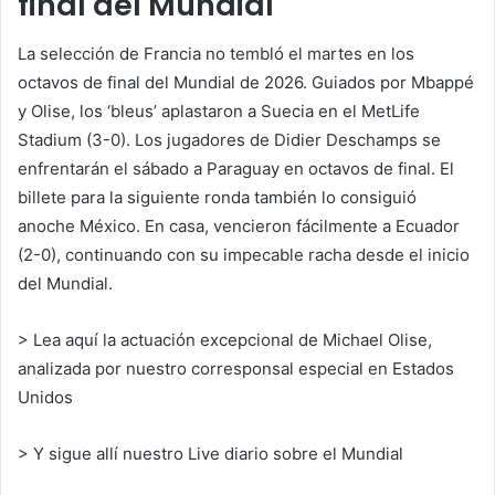
final del Mundial
La selección de Francia no tembló el martes en los
octavos de final del Mundial de 2026. Guiados por Mbappé
y Olise, los ‘bleus’ aplastaron a Suecia en el MetLife
Stadium (3-0). Los jugadores de Didier Deschamps se
enfrentarán el sábado a Paraguay en octavos de final. El
billete para la siguiente ronda también lo consiguió
anoche México. En casa, vencieron fácilmente a Ecuador
(2-0), continuando con su impecable racha desde el inicio
del Mundial.
>
Lea aquí la actuación excepcional de Michael Olise,
analizada por nuestro corresponsal especial en Estados
Unidos
>
Y sigue allí nuestro Live diario sobre el Mundial