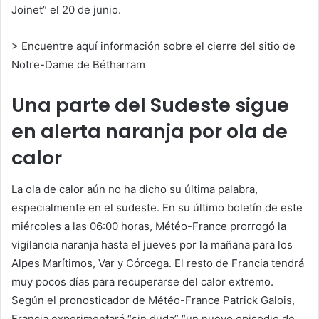
Joinet” el 20 de junio.
>
Encuentre aquí información sobre el cierre del sitio de
Notre-Dame de Bétharram
Una parte del Sudeste sigue
en alerta naranja por ola de
calor
La ola de calor aún no ha dicho su última palabra,
especialmente en el sudeste. En su último boletín de este
miércoles a las 06:00 horas, Météo-France prorrogó la
vigilancia naranja hasta el jueves por la mañana para los
Alpes Marítimos, Var y Córcega. El resto de Francia tendrá
muy pocos días para recuperarse del calor extremo.
Según el pronosticador de Météo-France Patrick Galois,
Francia experimentará “sin duda” “un nuevo episodio de