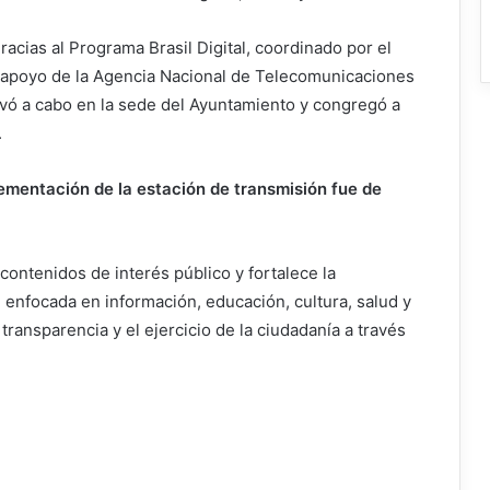
acias al Programa Brasil Digital, coordinado por el
 apoyo de la Agencia Nacional de Telecomunicaciones
llevó a cabo en la sede del Ayuntamiento y congregó a
.
lementación de la estación de transmisión fue de
 contenidos de interés público y fortalece la
enfocada en información, educación, cultura, salud y
transparencia y el ejercicio de la ciudadanía a través