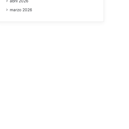
abril 2026
marzo 2026