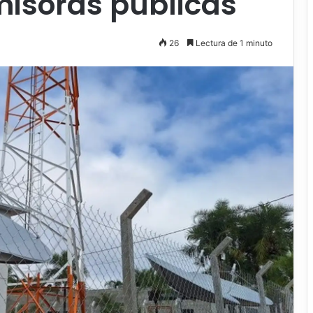
emisoras públicas
26
Lectura de 1 minuto