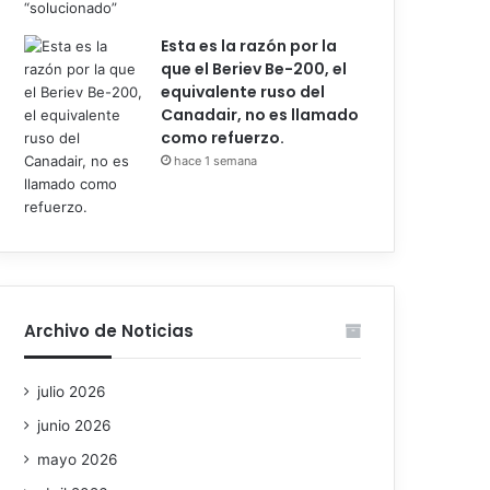
Esta es la razón por la
que el Beriev Be-200, el
equivalente ruso del
Canadair, no es llamado
como refuerzo.
hace 1 semana
Archivo de Noticias
julio 2026
junio 2026
mayo 2026