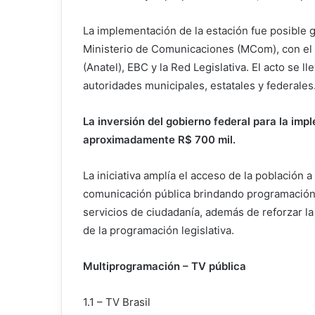
La implementación de la estación fue posible gr
Ministerio de Comunicaciones (MCom), con el
(Anatel), EBC y la Red Legislativa. El acto se 
autoridades municipales, estatales y federales
La inversión del gobierno federal para la imp
aproximadamente R$ 700 mil.
La iniciativa amplía el acceso de la población a
comunicación pública brindando programación 
servicios de ciudadanía, además de reforzar la 
de la programación legislativa.
Multiprogramación – TV pública
1.1 – TV Brasil