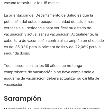
vacuna tetraviral, a los 15 meses.
La orientación del Departamento de Salud es que la
población del estado busque la unidad de salud más
cercana a su residencia para verificar su estado de
vacunación y actualizar su vacunación. Actualmente, la
cobertura de vacunación contra el sarampión en el estado
es del 85,32% para la primera dosis y del 72,06% para la
segunda dosis.
Toda persona hasta los 59 años que no tenga
comprobante de vacunación o no haya completado el
esquema de vacunación deberá actualizar su cartilla de
vacunación.
Sarampión