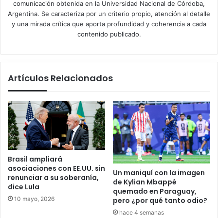
comunicación obtenida en la Universidad Nacional de Córdoba,
Argentina. Se caracteriza por un criterio propio, atención al detalle
y una mirada crítica que aporta profundidad y coherencia a cada
contenido publicado.
Artículos Relacionados
Brasil ampliará
asociaciones con EE.UU. sin
Un maniquí con la imagen
renunciar a su soberanía,
de Kylian Mbappé
dice Lula
quemado en Paraguay,
10 mayo, 2026
pero ¿por qué tanto odio?
hace 4 semanas