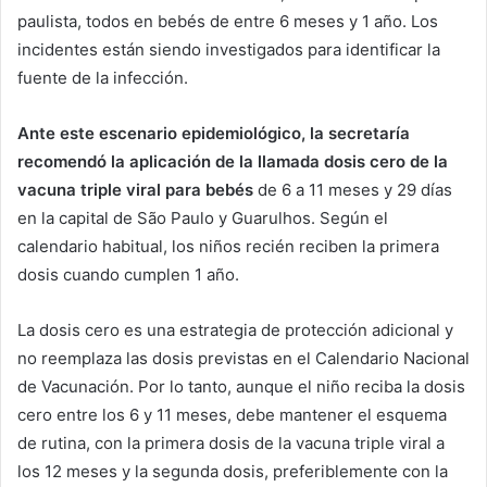
paulista, todos en bebés de entre 6 meses y 1 año. Los
incidentes están siendo investigados para identificar la
fuente de la infección.
Ante este escenario epidemiológico, la secretaría
recomendó la aplicación de la llamada dosis cero de la
vacuna triple viral para bebés
de 6 a 11 meses y 29 días
en la capital de São Paulo y Guarulhos. Según el
calendario habitual, los niños recién reciben la primera
dosis cuando cumplen 1 año.
La dosis cero es una estrategia de protección adicional y
no reemplaza las dosis previstas en el Calendario Nacional
de Vacunación. Por lo tanto, aunque el niño reciba la dosis
cero entre los 6 y 11 meses, debe mantener el esquema
de rutina, con la primera dosis de la vacuna triple viral a
los 12 meses y la segunda dosis, preferiblemente con la