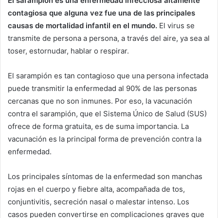
El sarampión es una enfermedad infecciosa altamente
contagiosa que alguna vez fue una de las principales
causas de mortalidad infantil en el mundo.
El virus se
transmite de persona a persona, a través del aire, ya sea al
toser, estornudar, hablar o respirar.
El sarampión es tan contagioso que una persona infectada
puede transmitir la enfermedad al 90% de las personas
cercanas que no son inmunes. Por eso, la vacunación
contra el sarampión, que el Sistema Único de Salud (SUS)
ofrece de forma gratuita, es de suma importancia. La
vacunación es la principal forma de prevención contra la
enfermedad.
Los principales síntomas de la enfermedad son manchas
rojas en el cuerpo y fiebre alta, acompañada de tos,
conjuntivitis, secreción nasal o malestar intenso. Los
casos pueden convertirse en complicaciones graves que