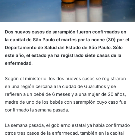
Dos nuevos casos de sarampión fueron confirmados en
la capital de São Paulo el martes por la noche (30) por el
Departamento de Salud del Estado de São Paulo. Sólo
este año, el estado ya ha registrado siete casos de la
enfermedad.
Según el ministerio, los dos nuevos casos se registraron
en una región cercana a la ciudad de Guarulhos y se
refieren a un bebé de 6 meses y a una mujer de 20 años,
madre de uno de los bebés con sarampión cuyo caso fue
confirmado la semana pasada.
La semana pasada, el gobierno estatal ya había confirmado
otros tres casos de la enfermedad, también en la capital