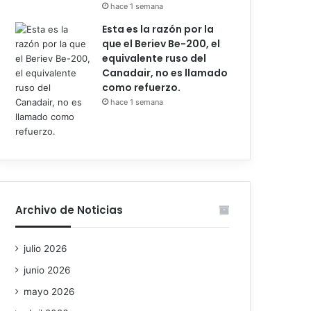
hace 1 semana
Esta es la razón por la
que el Beriev Be-200, el
equivalente ruso del
Canadair, no es llamado
como refuerzo.
hace 1 semana
Archivo de Noticias
julio 2026
junio 2026
mayo 2026