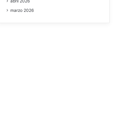
abril 2026
marzo 2026