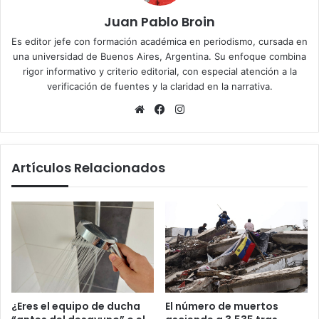
Juan Pablo Broin
Es editor jefe con formación académica en periodismo, cursada en
una universidad de Buenos Aires, Argentina. Su enfoque combina
rigor informativo y criterio editorial, con especial atención a la
verificación de fuentes y la claridad en la narrativa.
Sitio
Facebook
Instagram
web
Artículos Relacionados
¿Eres el equipo de ducha
El número de muertos