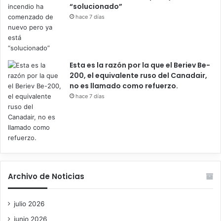
“solucionado”
hace 7 días
Esta es la razón por la que el Beriev Be-
200, el equivalente ruso del Canadair,
no es llamado como refuerzo.
hace 7 días
Archivo de Noticias
julio 2026
junio 2026