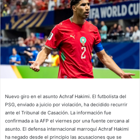
Nuevo giro en el asunto Achraf Hakimi. El futbolista del
PSG, enviado a juicio por violación, ha decidido recurrir
ante el Tribunal de Casación. La información fue
confirmada a la AFP el viernes por una fuente cercana al
asunto. El defensa internacional marroquí Achraf Hakimi
ha negado desde el principio las acusaciones que se