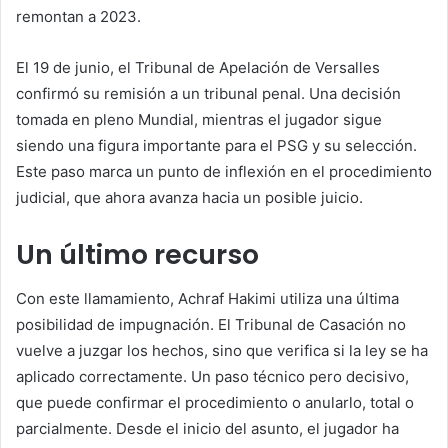
remontan a 2023.
El 19 de junio, el Tribunal de Apelación de Versalles
confirmó su remisión a un tribunal penal. Una decisión
tomada en pleno Mundial, mientras el jugador sigue
siendo una figura importante para el PSG y su selección.
Este paso marca un punto de inflexión en el procedimiento
judicial, que ahora avanza hacia un posible juicio.
Un último recurso
Con este llamamiento, Achraf Hakimi utiliza una última
posibilidad de impugnación. El Tribunal de Casación no
vuelve a juzgar los hechos, sino que verifica si la ley se ha
aplicado correctamente. Un paso técnico pero decisivo,
que puede confirmar el procedimiento o anularlo, total o
parcialmente. Desde el inicio del asunto, el jugador ha