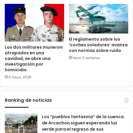
El reglamento sobre los
‘coches voladores’ avanza
Los dos militares murieron
con normas sobre ruido
atrapados en una
hace 3 semanas
cavidad, se abre una
investigación por
homicidio
6 mayo, 2026
Ranking de noticias
Los “pueblos fantasma” de la cuenca
de Arcachon siguen esperando luz
verde para el regreso de sus