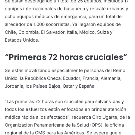
Se están desplegando un total de 25 equipos, incluidos 17
equipos internacionales de búsqueda y rescate urbanos y
ocho equipos médicos de emergencia, para un total de
alrededor de 1.000 socorristas. Ya llegaron equipos de
Chile, Colombia, El Salvador, Italia, México, Suiza y
Estados Unidos.
“Primeras 72 horas cruciales”
Se están movilizando especialmente personas del Reino
Unido, la República Checa, Ecuador, Francia, Alemania,
Jordania, los Países Bajos, Qatar y España.
“Las primeras 72 horas son cruciales para salvar vidas y
todos los esfuerzos están enfocados en brindar atención
médica rápida a los afectados”, recuerda Ciro Ugarte, de la
Organización Panamericana de la Salud (OPS), la oficina
regional de la OMS para las Américas. Se espera que el