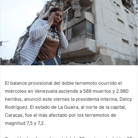
El balance provisional del doble terremoto ocurrido el
miércoles en Venezuela asciende a 589 muertos y 2.980
heridos, anunció este viernes la presidenta interina, Delcy
Rodríguez. El estado de La Guaira, al norte de la capital,
Caracas, fue el más afectado por los terremotos de
magnitud 7,5 y 7,2.