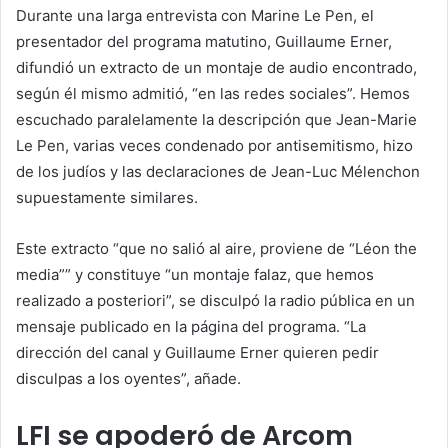
Durante una larga entrevista con Marine Le Pen, el
presentador del programa matutino, Guillaume Erner,
difundió un extracto de un montaje de audio encontrado,
según él mismo admitió, “en las redes sociales”. Hemos
escuchado paralelamente la descripción que Jean-Marie
Le Pen, varias veces condenado por antisemitismo, hizo
de los judíos y las declaraciones de Jean-Luc Mélenchon
supuestamente similares.
Este extracto “que no salió al aire, proviene de “Léon the
media”” y constituye “un montaje falaz, que hemos
realizado a posteriori”, se disculpó la radio pública en un
mensaje publicado en la página del programa. “La
dirección del canal y Guillaume Erner quieren pedir
disculpas a los oyentes”, añade.
LFI se apoderó de Arcom