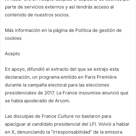
parte de servicios externos y así tendrás acceso al
contenido de nuestros socios.
Más información en la página de Política de gestión de
cookies
Acepto
En apoyo, difundió el extracto del que se extrajo esta
declaración, un programa emitido en Paris Première
durante la campaña electoral para las elecciones
presidenciales de 2017. La France insoumise anunció que
se había apoderado de Arcom.
Las disculpas de France Culture no bastaron para
apaciguar al candidato presidencial del LFI. Volvió a hablar
en X, denunciando la “irresponsabilidad” de la emisora.