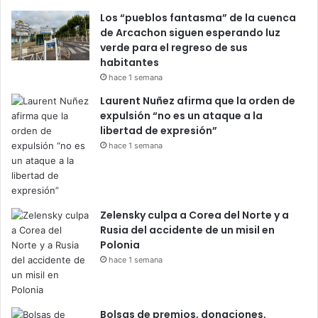
Los “pueblos fantasma” de la cuenca
de Arcachon siguen esperando luz
verde para el regreso de sus
habitantes
hace 1 semana
Laurent Nuñez afirma que la orden de
expulsión “no es un ataque a la
libertad de expresión”
hace 1 semana
Zelensky culpa a Corea del Norte y a
Rusia del accidente de un misil en
Polonia
hace 1 semana
Bolsas de premios, donaciones,