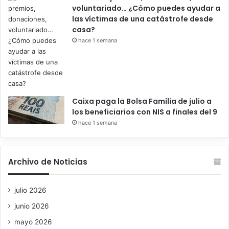
voluntariado… ¿Cómo puedes ayudar a
las víctimas de una catástrofe desde
casa?
hace 1 semana
Caixa paga la Bolsa Família de julio a
los beneficiarios con NIS a finales del 9
hace 1 semana
Archivo de Noticias
julio 2026
junio 2026
mayo 2026