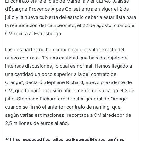
El contrato entre el club de Marsella y el CEPAC (Caisse
d’Épargne Provence Alpes Corse) entra en vigor el 2 de
julio y la nueva cubierta del estadio debería estar lista para
la reanudación del campeonato, el 22 de agosto, cuando el
OM reciba al Estrasburgo.
Las dos partes no han comunicado el valor exacto del
nuevo contrato. “Es una cantidad que ha sido objeto de
intensas discusiones, lo cual es normal. Hemos llegado a
una cantidad un poco superior a la del contrato de
Orange”, declaró Stéphane Richard, nuevo presidente de
OM, que tomará posesión oficialmente de su cargo el 2 de
julio. Stéphane Richard era director general de Orange
cuando se firmó el anterior contrato de naming, que,
según varias estimaciones, reportaba a OM alrededor de
2,5 millones de euros al año.