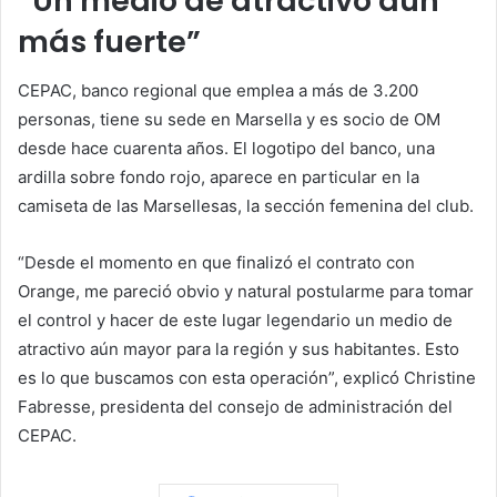
“Un medio de atractivo aún
más fuerte”
CEPAC, banco regional que emplea a más de 3.200
personas, tiene su sede en Marsella y es socio de OM
desde hace cuarenta años. El logotipo del banco, una
ardilla sobre fondo rojo, aparece en particular en la
camiseta de las Marsellesas, la sección femenina del club.
“Desde el momento en que finalizó el contrato con
Orange, me pareció obvio y natural postularme para tomar
el control y hacer de este lugar legendario un medio de
atractivo aún mayor para la región y sus habitantes. Esto
es lo que buscamos con esta operación”, explicó Christine
Fabresse, presidenta del consejo de administración del
CEPAC.