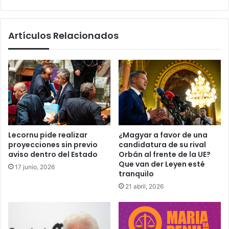
web
Artículos Relacionados
Lecornu pide realizar
¿Magyar a favor de una
proyecciones sin previo
candidatura de su rival
aviso dentro del Estado
Orbán al frente de la UE?
Que van der Leyen esté
17 junio, 2026
tranquilo
21 abril, 2026