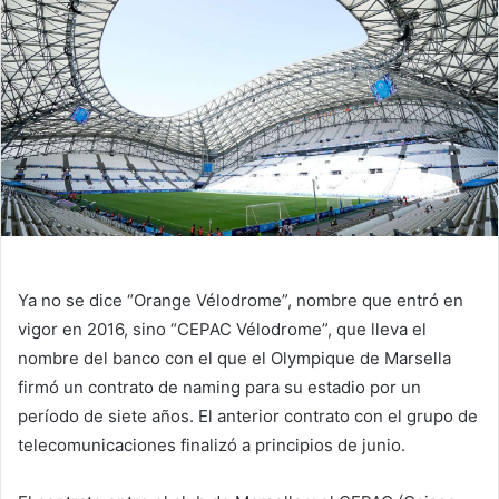
Ya no se dice “Orange Vélodrome”, nombre que entró en
vigor en 2016, sino “CEPAC Vélodrome”, que lleva el
nombre del banco con el que el Olympique de Marsella
firmó un contrato de naming para su estadio por un
período de siete años. El anterior contrato con el grupo de
telecomunicaciones finalizó a principios de junio.