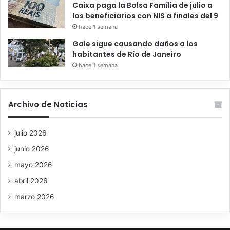
Caixa paga la Bolsa Família de julio a
los beneficiarios con NIS a finales del 9
hace 1 semana
Gale sigue causando daños a los
habitantes de Río de Janeiro
hace 1 semana
Archivo de Noticias
julio 2026
junio 2026
mayo 2026
abril 2026
marzo 2026