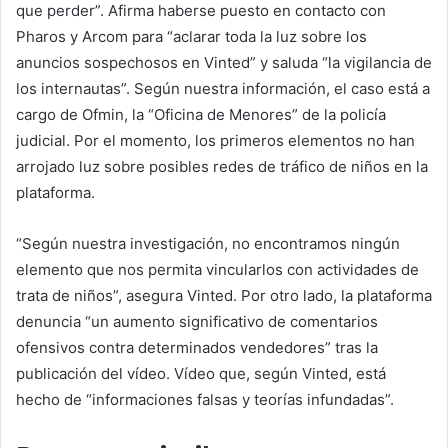
que perder”. Afirma haberse puesto en contacto con
Pharos y Arcom para “aclarar toda la luz sobre los
anuncios sospechosos en Vinted” y saluda “la vigilancia de
los internautas”. Según nuestra información, el caso está a
cargo de Ofmin, la “Oficina de Menores” de la policía
judicial. Por el momento, los primeros elementos no han
arrojado luz sobre posibles redes de tráfico de niños en la
plataforma.
“Según nuestra investigación, no encontramos ningún
elemento que nos permita vincularlos con actividades de
trata de niños”, asegura Vinted. Por otro lado, la plataforma
denuncia “un aumento significativo de comentarios
ofensivos contra determinados vendedores” tras la
publicación del vídeo. Vídeo que, según Vinted, está
hecho de “informaciones falsas y teorías infundadas”.