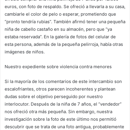
euros, con foto de respaldo. Se ofreció a llevarla a su casa,
cambiarle el color de pelo o esperar, prometiendo que
“pronto tendría rubias”. También afirmó tener una pequeña
niña de cabello castaño en su almacén, pero que “ya
estaba reservada”. En la galería de fotos del celular de
esta persona, además de la pequeña pelirroja, había otras
imágenes de niños.
Nuestro expediente sobre violencia contra menores
Si la mayoría de los comentarios de este intercambio son
escalofriantes, otros parecen incoherentes y plantean
dudas sobre el objetivo perseguido por nuestro
interlocutor. Después de la niña de 7 años, el “vendedor”
nos ofreció otra más pequeña. Sin embargo, nuestra
investigación sobre la foto de este último nos permitió
descubrir que se trata de una foto antigua, probablemente