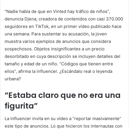
“Nadie habla de que en Vinted hay tráfico de niños”,
denuncia Djena, creadora de contenidos con casi 370.000
seguidores en TikTok, en un primer vídeo publicado hace
una semana. Para sustentar su acusación, la joven
muestra varios ejemplos de anuncios que considera
sospechosos. Objetos insignificantes a un precio
desorbitado en cuya descripción se incluyen detalles del
tamaño y edad de un niño. “Códigos que tienen entre
ellos”, afirma la influencer. ¿Escándalo real o leyenda
urbana?
“Estaba claro que no era una
figurita”
La influencer invita en su vídeo a “reportar masivamente”
este tipo de anuncios. Lo que hicieron los internautas con