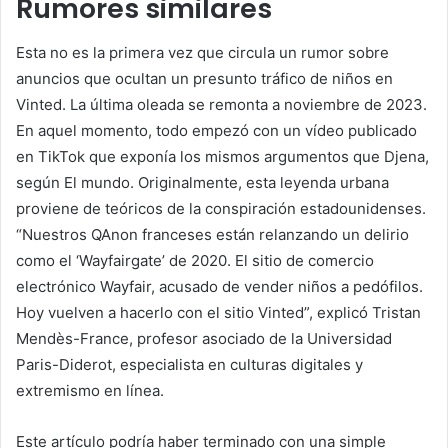
Rumores similares
Esta no es la primera vez que circula un rumor sobre
anuncios que ocultan un presunto tráfico de niños en
Vinted. La última oleada se remonta a noviembre de 2023.
En aquel momento, todo empezó con un vídeo publicado
en TikTok que exponía los mismos argumentos que Djena,
según
El mundo
. Originalmente, esta leyenda urbana
proviene de teóricos de la conspiración estadounidenses.
“Nuestros QAnon franceses están relanzando un delirio
como el ‘Wayfairgate’ de 2020. El sitio de comercio
electrónico Wayfair, acusado de vender niños a pedófilos.
Hoy vuelven a hacerlo con el sitio Vinted”, explicó Tristan
Mendès-France, profesor asociado de la Universidad
Paris-Diderot, especialista en culturas digitales y
extremismo en línea.
Este artículo podría haber terminado con una simple