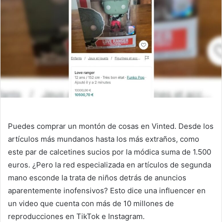
Puedes comprar un montón de cosas en Vinted. Desde los
artículos más mundanos hasta los más extraños, como
este par de calcetines sucios por la módica suma de 1.500
euros
.
¿Pero la red especializada en artículos de segunda
mano esconde la trata de niños detrás de anuncios
aparentemente inofensivos? Esto dice una influencer en
un video que cuenta con más de 10 millones de
reproducciones en TikTok e Instagram.