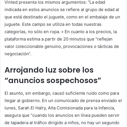
Vinted presenta los mismos argumentos: “La edad
indicada en estos anuncios se refiere al grupo de edad al
que está destinado el juguete, como en el embalaje de un
juguete. Este campo se utiliza en todas nuestras
categorías, no sólo en ropa. » En cuanto a los precios, la
plataforma estima a partir de
20 minutos
que “reflejan
valor coleccionable genuino, provocaciones o tácticas de
negociación”.
Arrojando luz sobre los
“anuncios sospechosos”
El asunto, sin embargo, causó suficiente ruido como para
llegar al gobierno. En un comunicado de prensa enviado el
lunes, Sarah El Haïry, Alta Comisionada para la Infancia,
asegura que “cuando los anuncios en línea pueden servir
de tapadera al tráfico dirigido a niños, no hay un segundo