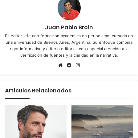
Juan Pablo Broin
Es editor jefe con formación académica en periodismo, cursada en
una universidad de Buenos Aires, Argentina. Su enfoque combina
rigor informativo y criterio editorial, con especial atención a la
verificación de fuentes y la claridad en la narrativa.
Sitio
Facebook
Instagram
web
Artículos Relacionados