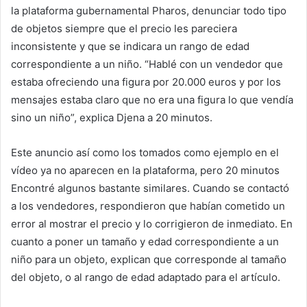
la plataforma gubernamental Pharos, denunciar todo tipo
de objetos siempre que el precio les pareciera
inconsistente y que se indicara un rango de edad
correspondiente a un niño. “Hablé con un vendedor que
estaba ofreciendo una figura por 20.000 euros y por los
mensajes estaba claro que no era una figura lo que vendía
sino un niño”, explica Djena a
20 minutos
.
Este anuncio así como los tomados como ejemplo en el
vídeo ya no aparecen en la plataforma, pero
20 minutos
Encontré algunos bastante similares. Cuando se contactó
a los vendedores, respondieron que habían cometido un
error al mostrar el precio y lo corrigieron de inmediato. En
cuanto a poner un tamaño y edad correspondiente a un
niño para un objeto, explican que corresponde al tamaño
del objeto, o al rango de edad adaptado para el artículo.