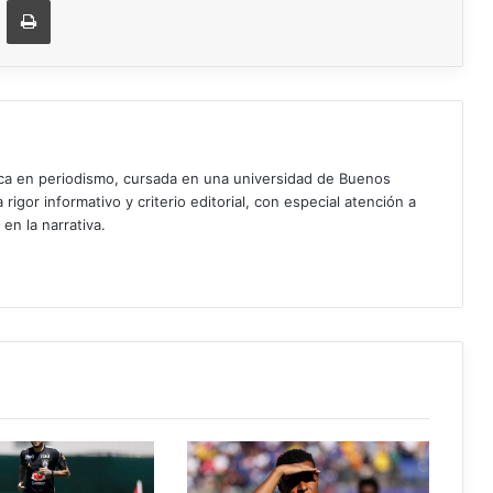
ica en periodismo, cursada en una universidad de Buenos
igor informativo y criterio editorial, con especial atención a
 en la narrativa.