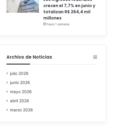
crecen el 7,7% en junio y
totalizan R$ 264,4 mil
millones
hace 1 semana
Archivo de Noticias
julio 2026
junio 2026
mayo 2026
abril 2026
marzo 2026