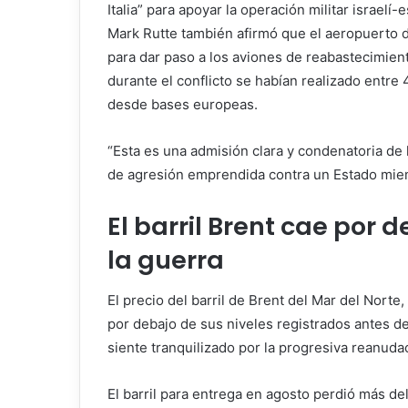
Italia” para apoyar la operación militar israelí
Mark Rutte también afirmó que el aeropuerto 
para dar paso a los aviones de reabastecimien
durante el conflicto se habían realizado entre
desde bases europeas.
“Esta es una admisión clara y condenatoria de 
de agresión emprendida contra un Estado miem
El barril Brent cae por 
la guerra
El precio del barril de Brent del Mar del Norte
por debajo de sus niveles registrados antes de
siente tranquilizado por la progresiva reanuda
El barril para entrega en agosto perdió más del