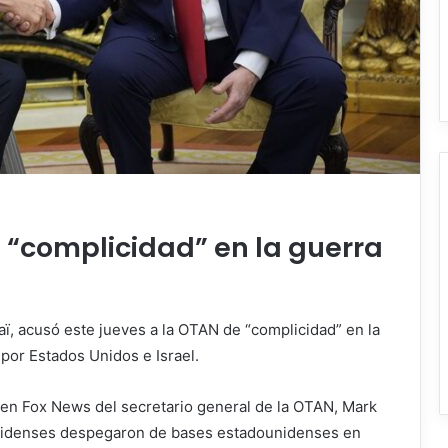
 “complicidad” en la guerra
haï, acusó este jueves a la OTAN de “complicidad” en la
 por Estados Unidos e Israel.
 en Fox News del secretario general de la OTAN, Mark
unidenses despegaron de bases estadounidenses en