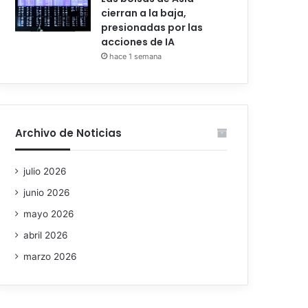
cierran a la baja,
presionadas por las
acciones de IA
hace 1 semana
Archivo de Noticias
julio 2026
junio 2026
mayo 2026
abril 2026
marzo 2026