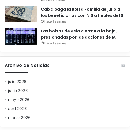
Caixa paga la Bolsa Família de julio a
los beneficiarios con NIS a finales del 9
hace 1 semana
Las bolsas de Asia cierran a la baja,
presionadas por las acciones de IA
hace 1 semana
Archivo de Noticias
julio 2026
junio 2026
mayo 2026
abril 2026
marzo 2026