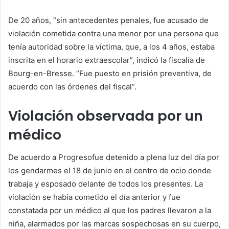
De 20 años, “sin antecedentes penales, fue acusado de
violación cometida contra una menor por una persona que
tenía autoridad sobre la víctima, que, a los 4 años, estaba
inscrita en el horario extraescolar”, indicó la fiscalía de
Bourg-en-Bresse. “Fue puesto en prisión preventiva, de
acuerdo con las órdenes del fiscal”.
Violación observada por un
médico
De acuerdo a
Progreso
fue detenido a plena luz del día por
los gendarmes el 18 de junio en el centro de ocio donde
trabaja y esposado delante de todos los presentes. La
violación se había cometido el día anterior y fue
constatada por un médico al que los padres llevaron a la
niña, alarmados por las marcas sospechosas en su cuerpo,