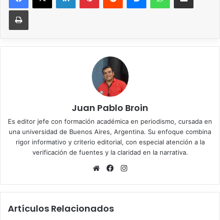
Imprimir
Juan Pablo Broin
Es editor jefe con formación académica en periodismo, cursada en
una universidad de Buenos Aires, Argentina. Su enfoque combina
rigor informativo y criterio editorial, con especial atención a la
verificación de fuentes y la claridad en la narrativa.
Sitio
Facebook
Instagram
web
Artículos Relacionados