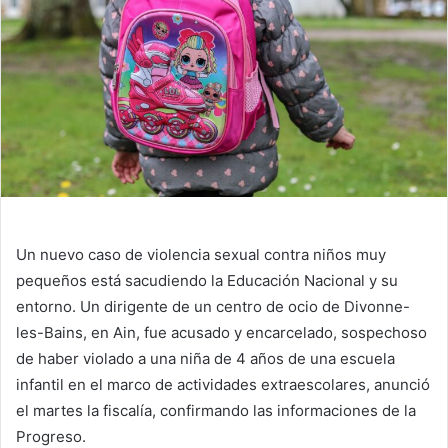
Un nuevo caso de violencia sexual contra niños muy
pequeños está sacudiendo la Educación Nacional y su
entorno. Un dirigente de un centro de ocio de Divonne-
les-Bains, en Ain, fue acusado y encarcelado, sospechoso
de haber violado a una niña de 4 años de una escuela
infantil en el marco de actividades extraescolares, anunció
el martes la fiscalía, confirmando las informaciones de la
Progreso
.