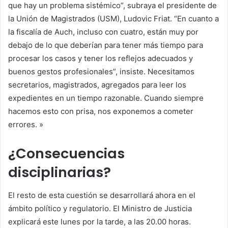
que hay un problema sistémico”, subraya el presidente de
la Unión de Magistrados (USM), Ludovic Friat. “En cuanto a
la fiscalía de Auch, incluso con cuatro, están muy por
debajo de lo que deberían para tener más tiempo para
procesar los casos y tener los reflejos adecuados y
buenos gestos profesionales”, insiste. Necesitamos
secretarios, magistrados, agregados para leer los
expedientes en un tiempo razonable. Cuando siempre
hacemos esto con prisa, nos exponemos a cometer
errores. »
¿Consecuencias
disciplinarias?
El resto de esta cuestión se desarrollará ahora en el
ámbito político y regulatorio. El Ministro de Justicia
explicará este lunes por la tarde, a las 20.00 horas.