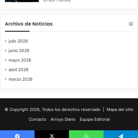
hace 1 semana
Archivo de Noticias
julio 2026
junio 2026
mayo 2026
abril 2026
marzo 2026
© Copyright 2026, Todos los derechos reservado |
Mapa del sitio
Contacto
Arroyo Diario
Equipe Editorial