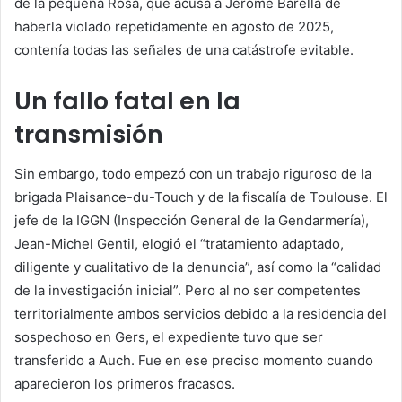
de la pequeña Rosa, que acusa a Jérôme Barella de
haberla violado repetidamente en agosto de 2025,
contenía todas las señales de una catástrofe evitable.
Un fallo fatal en la
transmisión
Sin embargo, todo empezó con un trabajo riguroso de la
brigada Plaisance-du-Touch y de la fiscalía de Toulouse. El
jefe de la IGGN (Inspección General de la Gendarmería),
Jean-Michel Gentil, elogió el “tratamiento adaptado,
diligente y cualitativo de la denuncia”, así como la “calidad
de la investigación inicial”. Pero al no ser competentes
territorialmente ambos servicios debido a la residencia del
sospechoso en Gers, el expediente tuvo que ser
transferido a Auch. Fue en ese preciso momento cuando
aparecieron los primeros fracasos.