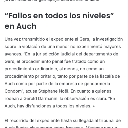
“Fallos en todos los niveles”
en Auch
Una vez transmitido el expediente al Gers, la investigación
sobre la violación de una menor no experimentó mayores
avances. “En la jurisdicción judicial del departamento de
Gers, el procedimiento penal fue tratado como un
procedimiento ordinario o, al menos, no como un
procedimiento prioritario, tanto por parte de la fiscalía de
Auch como por parte de la empresa de gendarmería
Condom”, acusa Stéphane Noël. En cuanto a quienes
rodean a Gérald Darmanin, la observación es clara: “En
Auch, hay disfunciones a todos los niveles. »
El recorrido del expediente hasta su llegada al tribunal de
Auch ilustra claramente estos fracasos. Afectada por un