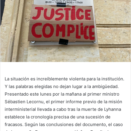
La situación es increíblemente violenta para la institución.
Y las palabras elegidas no dejan lugar a la ambigüedad.
Presentado este lunes por la mañana al primer ministro
Sébastien Lecornu, el primer informe previo de la misión
interministerial llevada a cabo tras la muerte de Lyhanna
establece la cronología precisa de una sucesión de
fracasos. Según las conclusiones del documento, el caso