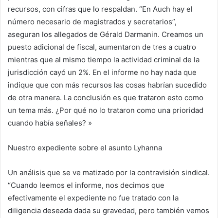
recursos, con cifras que lo respaldan. “En Auch hay el
número necesario de magistrados y secretarios”,
aseguran los allegados de Gérald Darmanin. Creamos un
puesto adicional de fiscal, aumentaron de tres a cuatro
mientras que al mismo tiempo la actividad criminal de la
jurisdicción cayó un 2%. En el informe no hay nada que
indique que con más recursos las cosas habrían sucedido
de otra manera. La conclusión es que trataron esto como
un tema más. ¿Por qué no lo trataron como una prioridad
cuando había señales? »
Nuestro expediente sobre el asunto Lyhanna
Un análisis que se ve matizado por la contravisión sindical.
“Cuando leemos el informe, nos decimos que
efectivamente el expediente no fue tratado con la
diligencia deseada dada su gravedad, pero también vemos