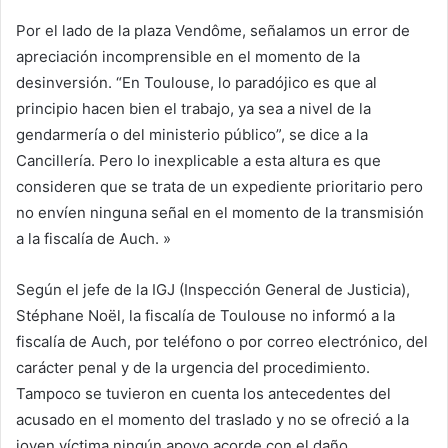
Por el lado de la plaza Vendôme, señalamos un error de
apreciación incomprensible en el momento de la
desinversión. “En Toulouse, lo paradójico es que al
principio hacen bien el trabajo, ya sea a nivel de la
gendarmería o del ministerio público”, se dice a la
Cancillería. Pero lo inexplicable a esta altura es que
consideren que se trata de un expediente prioritario pero
no envíen ninguna señal en el momento de la transmisión
a la fiscalía de Auch. »
Según el jefe de la IGJ (Inspección General de Justicia),
Stéphane Noël, la fiscalía de Toulouse no informó a la
fiscalía de Auch, por teléfono o por correo electrónico, del
carácter penal y de la urgencia del procedimiento.
Tampoco se tuvieron en cuenta los antecedentes del
acusado en el momento del traslado y no se ofreció a la
joven víctima ningún apoyo acorde con el daño.