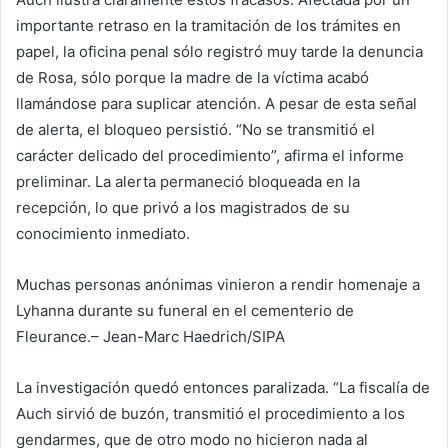
importante retraso en la tramitación de los trámites en
papel, la oficina penal sólo registró muy tarde la denuncia
de Rosa, sólo porque la madre de la víctima acabó
llamándose para suplicar atención. A pesar de esta señal
de alerta, el bloqueo persistió. “No se transmitió el
carácter delicado del procedimiento”, afirma el informe
preliminar. La alerta permaneció bloqueada en la
recepción, lo que privó a los magistrados de su
conocimiento inmediato.
Muchas personas anónimas vinieron a rendir homenaje a
Lyhanna durante su funeral en el cementerio de
Fleurance.
– Jean-Marc Haedrich/SIPA
La investigación quedó entonces paralizada. “La fiscalía de
Auch sirvió de buzón, transmitió el procedimiento a los
gendarmes, que de otro modo no hicieron nada al