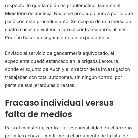
respecto, lo que también es problemático, lamenta el
Ministerio de Justicia. Nadie se preocupó nunca por lo que
pasó con este procedimiento. Se ocupan de una media de
cuatro casos de violencia sexual contra menores al mes.
Podrían hacer un seguimiento del expediente. »
Enviado al servicio de gendarmería equivocado, el
expediente quedó estancado en la brigada Lectoure,
donde el adjunto de Auch y el director de la investigación
trabajaban con total autonomía, sin ningún control por
parte de sus jerarquías directas.
Fracaso individual versus
falta de medios
Para el ministerio, centrar la responsabilidad en el terreno
permite rechazar con firmeza el argumento de la falta de