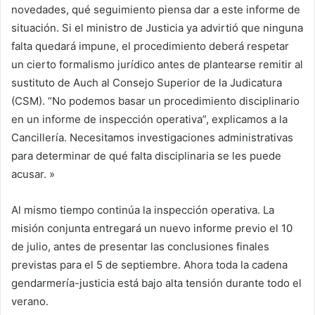
novedades, qué seguimiento piensa dar a este informe de
situación. Si el ministro de Justicia ya advirtió que ninguna
falta quedará impune, el procedimiento deberá respetar
un cierto formalismo jurídico antes de plantearse remitir al
sustituto de Auch al Consejo Superior de la Judicatura
(CSM). “No podemos basar un procedimiento disciplinario
en un informe de inspección operativa”, explicamos a la
Cancillería. Necesitamos investigaciones administrativas
para determinar de qué falta disciplinaria se les puede
acusar. »
Al mismo tiempo continúa la inspección operativa. La
misión conjunta entregará un nuevo informe previo el 10
de julio, antes de presentar las conclusiones finales
previstas para el 5 de septiembre. Ahora toda la cadena
gendarmería-justicia está bajo alta tensión durante todo el
verano.