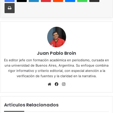
Imprimir
Juan Pablo Broin
Es editor jefe con formación académica en periodismo, cursada en
una universidad de Buenos Aires, Argentina. Su enfoque combina
rigor informativo y criterio editorial, con especial atención a la
verificación de fuentes y la claridad en la narrativa.
Sitio
Facebook
Instagram
web
Artículos Relacionados