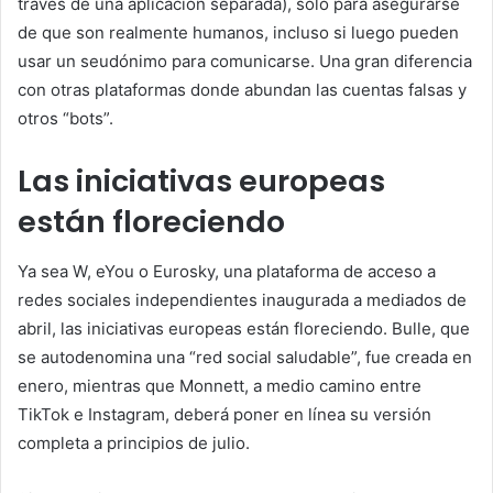
través de una aplicación separada), sólo para asegurarse
de que son realmente humanos, incluso si luego pueden
usar un seudónimo para comunicarse. Una gran diferencia
con otras plataformas donde abundan las cuentas falsas y
otros “bots”.
Las iniciativas europeas
están floreciendo
Ya sea W, eYou o Eurosky, una plataforma de acceso a
redes sociales independientes inaugurada a mediados de
abril, las iniciativas europeas están floreciendo. Bulle, que
se autodenomina una “red social saludable”, fue creada en
enero, mientras que Monnett, a medio camino entre
TikTok e Instagram, deberá poner en línea su versión
completa a principios de julio.