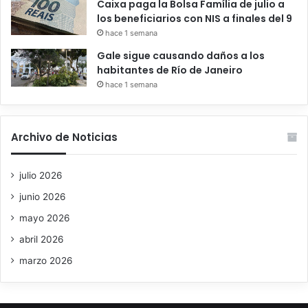
Caixa paga la Bolsa Família de julio a
los beneficiarios con NIS a finales del 9
hace 1 semana
Gale sigue causando daños a los
habitantes de Río de Janeiro
hace 1 semana
Archivo de Noticias
julio 2026
junio 2026
mayo 2026
abril 2026
marzo 2026