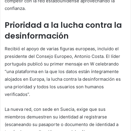
competir con la red estadounidense aprovechando la
confianza.
Prioridad a la lucha contra la
desinformación
Recibió el apoyo de varias figuras europeas, incluido el
presidente del Consejo Europeo, Antonio Costa. El líder
portugués publicó su primer mensaje en W celebrando
“una plataforma en la que los datos están íntegramente
alojados en Europa, la lucha contra la desinformación es
una prioridad y todos los usuarios son humanos
verificados”.
La nueva red, con sede en Suecia, exige que sus
miembros demuestren su identidad al registrarse
(escaneando su pasaporte o documento de identidad a