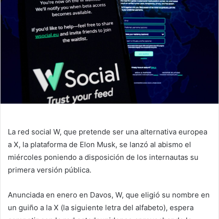
La red social W, que pretende ser una alternativa europea
a X, la plataforma de Elon Musk, se lanzó al abismo el
miércoles poniendo a disposición de los internautas su
primera versión pública.
Anunciada en enero en Davos, W, que eligió su nombre en
un guiño a la X (la siguiente letra del alfabeto), espera