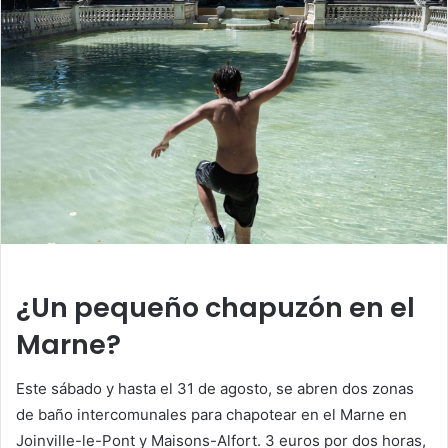
¿Un pequeño chapuzón en el
Marne?
Este sábado y hasta el 31 de agosto, se abren dos zonas
de baño intercomunales para chapotear en el Marne en
Joinville-le-Pont y Maisons-Alfort. 3 euros por dos horas,