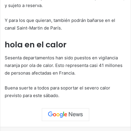
y sujeto a reserva.
Y para los que quieran, también podrán bañarse en el
canal Saint-Martin de París.
hola en el calor
Sesenta departamentos han sido puestos en vigilancia
naranja por ola de calor. Esto representa casi 41 millones
de personas afectadas en Francia.
Buena suerte a todos para soportar el severo calor
previsto para este sábado.