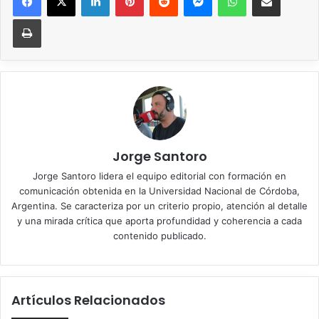
Imprimir
Jorge Santoro
Jorge Santoro lidera el equipo editorial con formación en
comunicación obtenida en la Universidad Nacional de Córdoba,
Argentina. Se caracteriza por un criterio propio, atención al detalle
y una mirada crítica que aporta profundidad y coherencia a cada
contenido publicado.
Artículos Relacionados