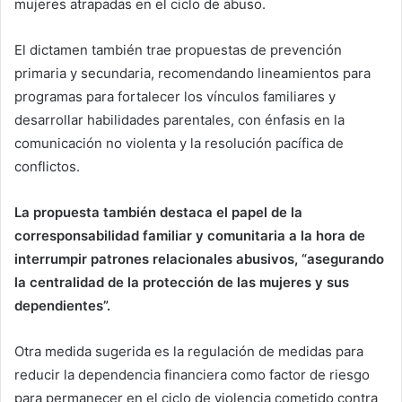
mujeres atrapadas en el ciclo de abuso.
El dictamen también trae propuestas de prevención
primaria y secundaria, recomendando lineamientos para
programas para fortalecer los vínculos familiares y
desarrollar habilidades parentales, con énfasis en la
comunicación no violenta y la resolución pacífica de
conflictos.
La propuesta también destaca el papel de la
corresponsabilidad familiar y comunitaria a la hora de
interrumpir patrones relacionales abusivos, “asegurando
la centralidad de la protección de las mujeres y sus
dependientes”.
Otra medida sugerida es la regulación de medidas para
reducir la dependencia financiera como factor de riesgo
para permanecer en el ciclo de violencia cometido contra