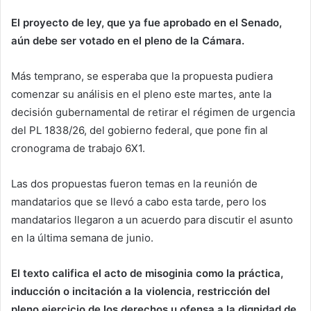
El proyecto de ley, que ya fue aprobado en el Senado,
aún debe ser votado en el pleno de la Cámara.
Más temprano, se esperaba que la propuesta pudiera
comenzar su análisis en el pleno este martes, ante la
decisión gubernamental de retirar el régimen de urgencia
del PL 1838/26, del gobierno federal, que pone fin al
cronograma de trabajo 6X1.
Las dos propuestas fueron temas en la reunión de
mandatarios que se llevó a cabo esta tarde, pero los
mandatarios llegaron a un acuerdo para discutir el asunto
en la última semana de junio.
El texto califica el acto de misoginia como la práctica,
inducción o incitación a la violencia, restricción del
pleno ejercicio de los derechos u ofensa a la dignidad de