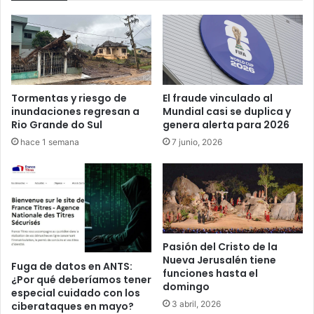
Tormentas y riesgo de
El fraude vinculado al
inundaciones regresan a
Mundial casi se duplica y
Rio Grande do Sul
genera alerta para 2026
hace 1 semana
7 junio, 2026
Pasión del Cristo de la
Nueva Jerusalén tiene
Fuga de datos en ANTS:
funciones hasta el
¿Por qué deberíamos tener
domingo
especial cuidado con los
3 abril, 2026
ciberataques en mayo?