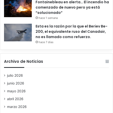
Fontainebleau en alerta… El incendio ha
comenzado de nuevo pero ya está
“solucionado”
hace 1 semana
Esta es la razón por la que el Beriev Be-
200, el equivalente ruso del Canadair,
no es llamado como refuerzo.
hace 7 días
Archivo de Noticias
julio 2026
junio 2026
mayo 2026
abril 2026
marzo 2026