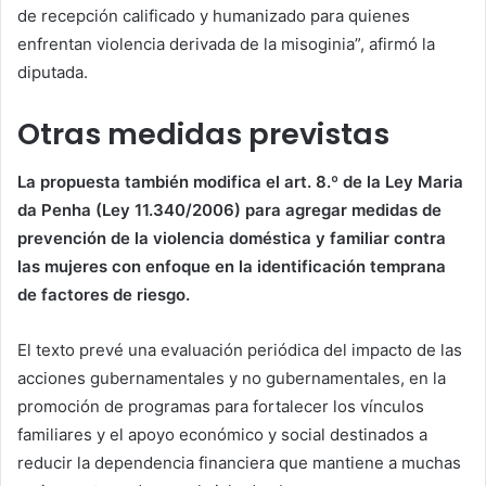
de recepción calificado y humanizado para quienes
enfrentan violencia derivada de la misoginia”, afirmó la
diputada.
Otras medidas previstas
La propuesta también modifica el art. 8.º de la Ley Maria
da Penha (Ley 11.340/2006) para agregar medidas de
prevención de la violencia doméstica y familiar contra
las mujeres con enfoque en la identificación temprana
de factores de riesgo.
El texto prevé una evaluación periódica del impacto de las
acciones gubernamentales y no gubernamentales, en la
promoción de programas para fortalecer los vínculos
familiares y el apoyo económico y social destinados a
reducir la dependencia financiera que mantiene a muchas