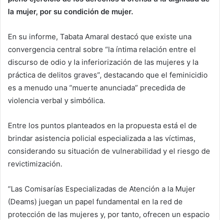
la mujer, por su condición de mujer.
En su informe, Tabata Amaral destacó que existe una
convergencia central sobre “la íntima relación entre el
discurso de odio y la inferiorización de las mujeres y la
práctica de delitos graves”, destacando que el feminicidio
es a menudo una “muerte anunciada” precedida de
violencia verbal y simbólica.
Entre los puntos planteados en la propuesta está el de
brindar asistencia policial especializada a las víctimas,
considerando su situación de vulnerabilidad y el riesgo de
revictimización.
“Las Comisarías Especializadas de Atención a la Mujer
(Deams) juegan un papel fundamental en la red de
protección de las mujeres y, por tanto, ofrecen un espacio