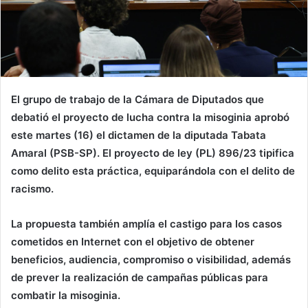
El grupo de trabajo de la Cámara de Diputados que
debatió el proyecto de lucha contra la misoginia aprobó
este martes (16) el dictamen de la diputada Tabata
Amaral (PSB-SP). El proyecto de ley (PL) 896/23 tipifica
como delito esta práctica, equiparándola con el delito de
racismo.
La propuesta también amplía el castigo para los casos
cometidos en Internet con el objetivo de obtener
beneficios, audiencia, compromiso o visibilidad, además
de prever la realización de campañas públicas para
combatir la misoginia.