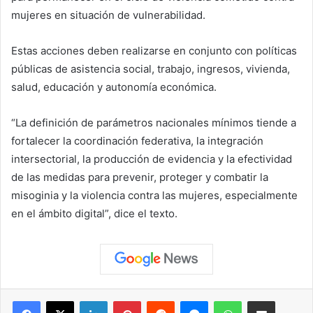
mujeres en situación de vulnerabilidad.
Estas acciones deben realizarse en conjunto con políticas
públicas de asistencia social, trabajo, ingresos, vivienda,
salud, educación y autonomía económica.
“La definición de parámetros nacionales mínimos tiende a
fortalecer la coordinación federativa, la integración
intersectorial, la producción de evidencia y la efectividad
de las medidas para prevenir, proteger y combatir la
misoginia y la violencia contra las mujeres, especialmente
en el ámbito digital”, dice el texto.
Facebook
X
LinkedIn
Pinterest
Reddit
Messenger
WhatsApp
Compartir vía correo elec