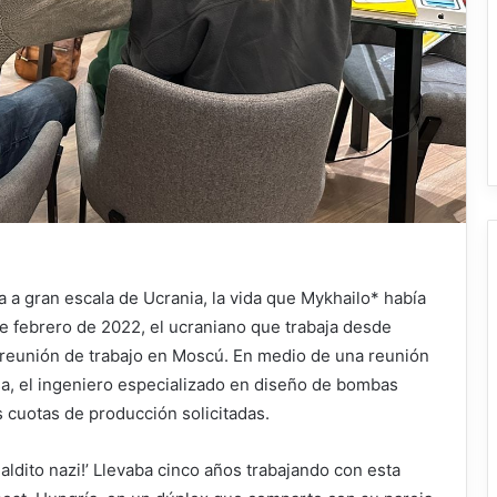
 a gran escala de Ucrania, la vida que Mykhailo* había
e febrero de 2022, el ucraniano que trabaja desde
a reunión de trabajo en Moscú. En medio de una reunión
a, el ingeniero especializado en diseño de bombas
 cuotas de producción solicitadas.
aldito nazi!’ Llevaba cinco años trabajando con esta