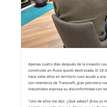
Apenas cuatro días después de la invasión rusa
construido en Rusia quedó destrozada. El 28 d
hace siete años en territorio ruso acude a un
con miembros de Transneft, gran petrolera rus
industriales expresa su disconformidad con las
“Uno de ellos me dijo: ‘¿Qué sabes? ¡Eres un m