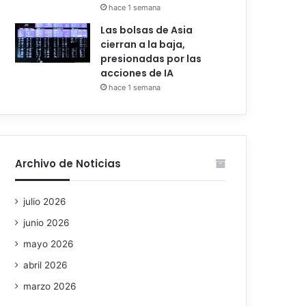
hace 1 semana
Las bolsas de Asia
cierran a la baja,
presionadas por las
acciones de IA
hace 1 semana
Archivo de Noticias
julio 2026
junio 2026
mayo 2026
abril 2026
marzo 2026