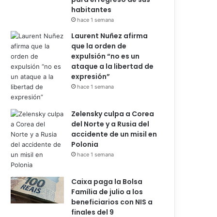
habitantes
hace 1 semana
Laurent Nuñez afirma
que la orden de
expulsión “no es un
ataque a la libertad de
expresión”
hace 1 semana
Zelensky culpa a Corea
del Norte y a Rusia del
accidente de un misil en
Polonia
hace 1 semana
Caixa paga la Bolsa
Família de julio a los
beneficiarios con NIS a
finales del 9