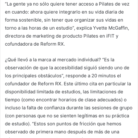
“La gente ya no sólo quiere tener acceso a Pilates de vez
en cuando: ahora quiere integrarlo en su vida diaria de
forma sostenible, sin tener que organizar sus vidas en
torno a las horas de un estudio”, explica Yvette McGaffin,
directora de marketing de producto Pilates en iFIT y
cofundadora de Reform RX.
¿Qué llevó a la marca al mercado individual? “Es la
observación de que la accesibilidad siguió siendo uno de
los principales obstáculos”, responde a
20 minutos
el
cofundador de Reform RX. Este último cita en particular la
disponibilidad limitada de estudios, las limitaciones de
tiempo (como encontrar horarios de clase adecuados) o
incluso la falta de confianza durante las sesiones de grupo
(con personas que no se sienten legítimas en su práctica
de estudio). “Estos son puntos de fricción que hemos
observado de primera mano después de más de una