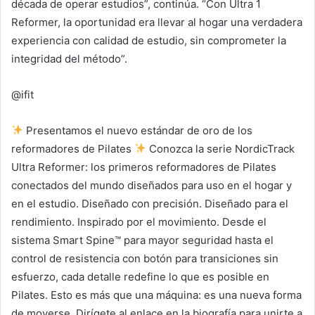
década de operar estudios”, continúa. “Con Ultra 1
Reformer, la oportunidad era llevar al hogar una verdadera
experiencia con calidad de estudio, sin comprometer la
integridad del método”.
@ifit
Presentamos el nuevo estándar de oro de los
reformadores de Pilates
Conozca la serie NordicTrack
Ultra Reformer: los primeros reformadores de Pilates
conectados del mundo diseñados para uso en el hogar y
en el estudio. Diseñado con precisión. Diseñado para el
rendimiento. Inspirado por el movimiento. Desde el
sistema Smart Spine™ para mayor seguridad hasta el
control de resistencia con botón para transiciones sin
esfuerzo, cada detalle redefine lo que es posible en
Pilates. Esto es más que una máquina: es una nueva forma
de moverse. Dirígete al enlace en la biografía para unirte a