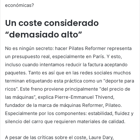
económicas?
Un coste considerado
“demasiado alto”
No es ningún secreto: hacer Pilates Reformer representa
un presupuesto real, especialmente en París. Y esto,
incluso cuando intentamos reducir la factura aceptando
paquetes. Tanto es así que en las redes sociales muchos
terminan etiquetando esta práctica como un “deporte para
ricos”. Este freno proviene principalmente “del precio de
las máquinas”, explica Pierre-Emmanuel Thivend,
fundador de la marca de máquinas Reformer, Pilateo.
Especialmente por los componentes: estabilidad, fluidez y
silencio del carro que requieren materiales de calidad.
A pesar de las críticas sobre el coste, Laure Dary,