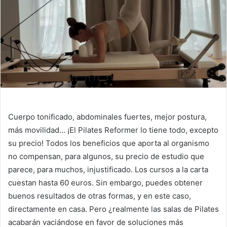
Cuerpo tonificado, abdominales fuertes, mejor postura,
más movilidad… ¡El Pilates Reformer lo tiene todo, excepto
su precio! Todos los beneficios que aporta al organismo
no compensan, para algunos, su precio de estudio que
parece, para muchos, injustificado. Los cursos a la carta
cuestan hasta 60 euros. Sin embargo, puedes obtener
buenos resultados de otras formas, y en este caso,
directamente en casa. Pero ¿realmente las salas de Pilates
acabarán vaciándose en favor de soluciones más