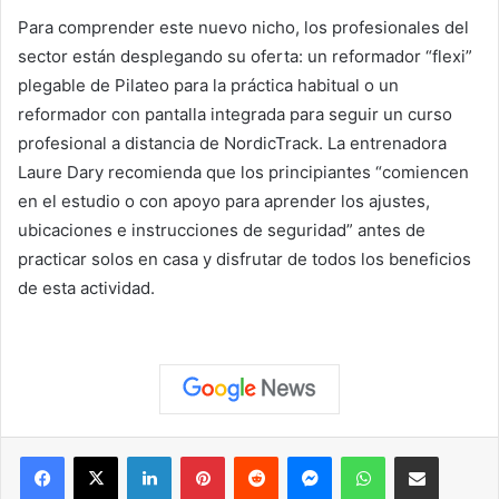
Para comprender este nuevo nicho, los profesionales del
sector están desplegando su oferta: un reformador “flexi”
plegable de Pilateo para la práctica habitual o un
reformador con pantalla integrada para seguir un curso
profesional a distancia de NordicTrack. La entrenadora
Laure Dary recomienda que los principiantes “comiencen
en el estudio o con apoyo para aprender los ajustes,
ubicaciones e instrucciones de seguridad” antes de
practicar solos en casa y disfrutar de todos los beneficios
de esta actividad.
Facebook
X
LinkedIn
Pinterest
Reddit
Messenger
WhatsApp
Compartir vía correo elec