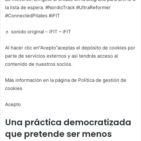
la lista de espera. #NordicTrack #UltraReformer
#ConnectedPilates #iFIT
♬ sonido original – iFIT – iFIT
Al hacer clic en
“Acepto”
aceptas el depósito de cookies por
parte de servicios externos y así tendrás acceso al
contenido de nuestros socios.
Más información en la página de Política de gestión de
cookies
Acepto
Una práctica democratizada
que pretende ser menos