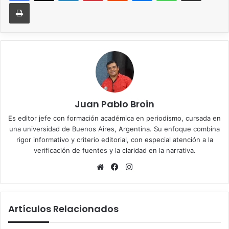
Imprimir
Juan Pablo Broin
Es editor jefe con formación académica en periodismo, cursada en
una universidad de Buenos Aires, Argentina. Su enfoque combina
rigor informativo y criterio editorial, con especial atención a la
verificación de fuentes y la claridad en la narrativa.
Sitio
Facebook
Instagram
web
Artículos Relacionados