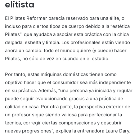
elitista
El Pilates Reformer parecía reservado para una élite, o
incluso para ciertos tipos de cuerpo debido a la “estética
Pilates”, que ayudaba a asociar esta práctica con la chica
delgada, esbelta y limpia. Los profesionales están viendo
ahora un cambio: todo el mundo quiere (y puede) hacer
Pilates, no sólo de vez en cuando en el estudio.
Por tanto, estas máquinas domésticas tienen como
objetivo hacer que el consumidor sea más independiente
en su práctica. Además, “una persona ya iniciada y regular
puede seguir evolucionando gracias a una práctica de
calidad en casa. Por otra parte, la perspectiva exterior de
un profesor sigue siendo valiosa para perfeccionar la
técnica, corregir ciertas compensaciones y descubrir
nuevas progresiones”, explica la entrenadora Laure Dary.