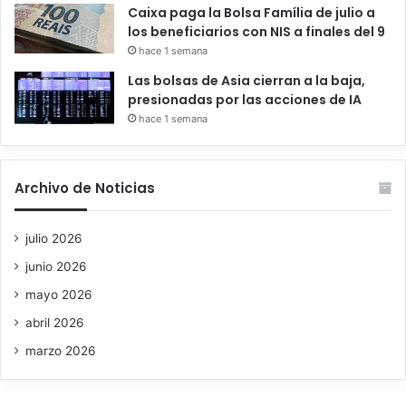
Caixa paga la Bolsa Família de julio a
los beneficiarios con NIS a finales del 9
hace 1 semana
Las bolsas de Asia cierran a la baja,
presionadas por las acciones de IA
hace 1 semana
Archivo de Noticias
julio 2026
junio 2026
mayo 2026
abril 2026
marzo 2026