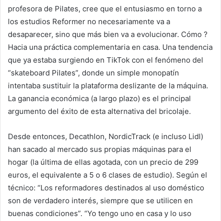
profesora de Pilates, cree que el entusiasmo en torno a
los estudios Reformer no necesariamente va a
desaparecer, sino que más bien va a evolucionar. Cómo ?
Hacia una práctica complementaria en casa. Una tendencia
que ya estaba surgiendo en TikTok con el fenómeno del
“skateboard Pilates”, donde un simple monopatín
intentaba sustituir la plataforma deslizante de la máquina.
La ganancia económica (a largo plazo) es el principal
argumento del éxito de esta alternativa del bricolaje.
Desde entonces, Decathlon, NordicTrack (e incluso Lidl)
han sacado al mercado sus propias máquinas para el
hogar (la última de ellas agotada, con un precio de 299
euros, el equivalente a 5 o 6 clases de estudio). Según el
técnico: “Los reformadores destinados al uso doméstico
son de verdadero interés, siempre que se utilicen en
buenas condiciones”. “Yo tengo uno en casa y lo uso