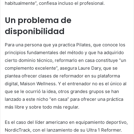
habitualmente”, confiesa incluso el profesional.
Un problema de
disponibilidad
Para una persona que ya practica Pilates, que conoce los
principios fundamentales del método y que ha adquirido
cierto dominio técnico, reformarlo en casa constituye “un
complemento excelente”, asegura Laure Dary, que se
plantea ofrecer clases de reformador en su plataforma
digital, Maison Wellness. Y el entrenador no es el único al
que se le ocurrió la idea, otros grandes grupos se han
lanzado a este nicho “en casa” para ofrecer una práctica
más libre y sobre todo más regular.
Es el caso del líder americano en equipamiento deportivo,
NordicTrack, con el lanzamiento de su Ultra 1 Reformer.