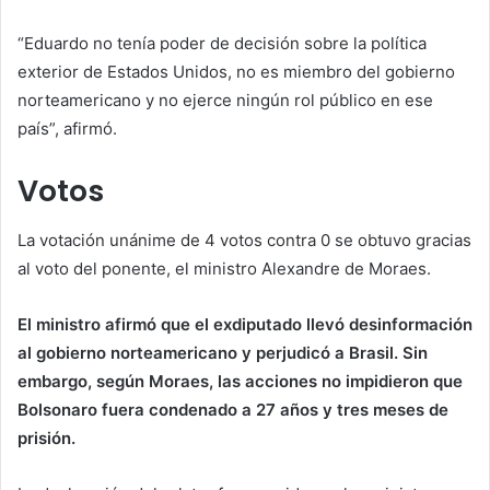
“Eduardo no tenía poder de decisión sobre la política
exterior de Estados Unidos, no es miembro del gobierno
norteamericano y no ejerce ningún rol público en ese
país”, afirmó.
Votos
La votación unánime de 4 votos contra 0 se obtuvo gracias
al voto del ponente, el ministro Alexandre de Moraes.
El ministro afirmó que el exdiputado llevó desinformación
al gobierno norteamericano y perjudicó a Brasil. Sin
embargo, según Moraes, las acciones no impidieron que
Bolsonaro fuera condenado a 27 años y tres meses de
prisión.