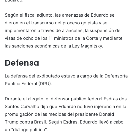
Según el fiscal adjunto, las amenazas de Eduardo se
dieron en el transcurso del proceso golpista y se
implementaron a través de aranceles, la suspensión de
visas de ocho de los 11 ministros de la Corte y mediante
las sanciones económicas de la Ley Magnitsky.
Defensa
La defensa del exdiputado estuvo a cargo de la Defensoría
Pública Federal (DPU).
Durante el alegato, el defensor público federal Esdras dos
Santos Carvalho dijo que Eduardo no tuvo injerencia en la
promulgación de las medidas del presidente Donald
Trump contra Brasil. Según Esdras, Eduardo llevó a cabo
un “diálogo político”.