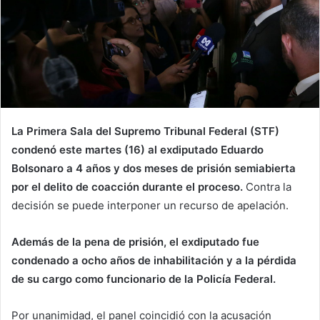
La Primera Sala del Supremo Tribunal Federal (STF)
condenó este martes (16) al exdiputado Eduardo
Bolsonaro a 4 años y dos meses de prisión semiabierta
por el delito de coacción durante el proceso.
Contra la
decisión se puede interponer un recurso de apelación.
Además de la pena de prisión, el exdiputado fue
condenado a ocho años de inhabilitación y a la pérdida
de su cargo como funcionario de la Policía Federal.
Por unanimidad, el panel coincidió con la acusación