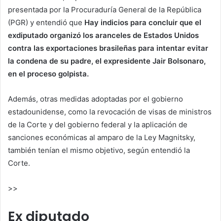
presentada por la Procuraduría General de la República
(PGR) y entendió que
Hay indicios para concluir que el
exdiputado organizó los aranceles de Estados Unidos
contra las exportaciones brasileñas para intentar evitar
la condena de su padre, el expresidente Jair Bolsonaro,
en el proceso golpista.
Además, otras medidas adoptadas por el gobierno
estadounidense, como la revocación de visas de ministros
de la Corte y del gobierno federal y la aplicación de
sanciones económicas al amparo de la Ley Magnitsky,
también tenían el mismo objetivo, según entendió la
Corte.
>>
Ex diputado