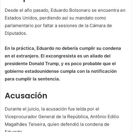
Desde el año pasado, Eduardo Bolsonaro se encuentra en
Estados Unidos, perdiendo así su mandato como
parlamentario por faltar a sesiones de la Cámara de
Diputados.
En la práctica, Eduardo no debería cumplir su condena
en el extranjero. El excongresista es un aliado del
presidente Donald Trump, y es poco probable que el
gobierno estadounidense cumpla con la notificación
para cumplir la sentencia.
Acusación
Durante el juicio, la acusación fue leída por el
Viceprocurador General de la República, Antônio Edilio
Magalhães Teixeira, quien defendió la condena de
Eduardo.