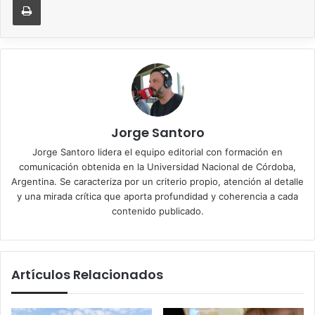
Jorge Santoro
Jorge Santoro lidera el equipo editorial con formación en
comunicación obtenida en la Universidad Nacional de Córdoba,
Argentina. Se caracteriza por un criterio propio, atención al detalle
y una mirada crítica que aporta profundidad y coherencia a cada
contenido publicado.
Artículos Relacionados