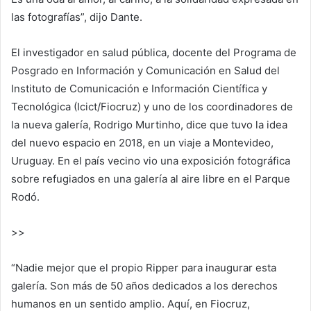
las fotografías”, dijo Dante.
El investigador en salud pública, docente del Programa de
Posgrado en Información y Comunicación en Salud del
Instituto de Comunicación e Información Científica y
Tecnológica (Icict/Fiocruz) y uno de los coordinadores de
la nueva galería, Rodrigo Murtinho, dice que tuvo la idea
del nuevo espacio en 2018, en un viaje a Montevideo,
Uruguay. En el país vecino vio una exposición fotográfica
sobre refugiados en una galería al aire libre en el Parque
Rodó.
>>
“Nadie mejor que el propio Ripper para inaugurar esta
galería. Son más de 50 años dedicados a los derechos
humanos en un sentido amplio. Aquí, en Fiocruz,