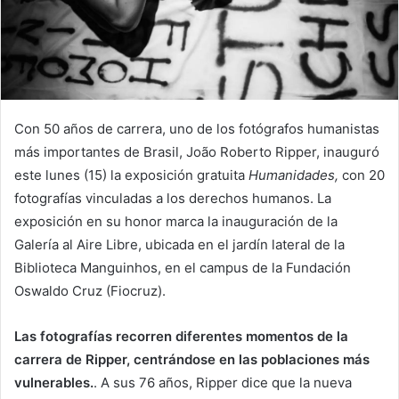
Con 50 años de carrera, uno de los fotógrafos humanistas
más importantes de Brasil, João Roberto Ripper, inauguró
este lunes (15) la exposición gratuita
Humanidades,
con 20
fotografías vinculadas a los derechos humanos. La
exposición en su honor marca la inauguración de la
Galería al Aire Libre, ubicada en el jardín lateral de la
Biblioteca Manguinhos, en el campus de la Fundación
Oswaldo Cruz (Fiocruz).
Las fotografías recorren diferentes momentos de la
carrera de Ripper, centrándose en las poblaciones más
vulnerables.
. A sus 76 años, Ripper dice que la nueva