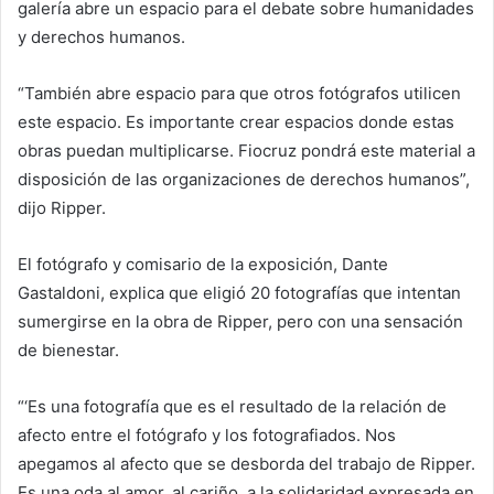
galería abre un espacio para el debate sobre humanidades
y derechos humanos.
“También abre espacio para que otros fotógrafos utilicen
este espacio. Es importante crear espacios donde estas
obras puedan multiplicarse. Fiocruz pondrá este material a
disposición de las organizaciones de derechos humanos”,
dijo Ripper.
El fotógrafo y comisario de la exposición, Dante
Gastaldoni, explica que eligió 20 fotografías que intentan
sumergirse en la obra de Ripper, pero con una sensación
de bienestar.
“‘Es una fotografía que es el resultado de la relación de
afecto entre el fotógrafo y los fotografiados. Nos
apegamos al afecto que se desborda del trabajo de Ripper.
Es una oda al amor, al cariño, a la solidaridad expresada en