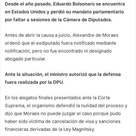
Desde el año pasado, Eduardo Bolsonaro se encuentra
en Estados Unidos y perdió su mandato parlamentario
por faltar a sesiones de la Cámara de Diputados.
Antes de abrir la causa a juicio, Alexandre de Moraes
ordenó que el exdiputado fuera notificado mediante
notificación, pero no fue encontrado ni designado
abogado particular.
Ante la situación, el ministro autorizó que la defensa
fuera realizada por la DPU.
En los alegatos finales presentados ante la Corte
Suprema, el organismo defendió la nulidad del proceso y
dijo que Moraes no puede juzgar el caso porque pudo
haber sido víctima de cancelación de visa y sanciones
financieras derivadas de la Ley Magnitsky.