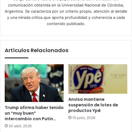
comunicación obtenida en la Universidad Nacional de Córdoba,
Argentina. Se caracteriza por un criterio propio, atención al detalle
y una mirada crítica que aporta profundidad y coherencia a cada
contenido publicado.
Artículos Relacionados
Anvisa mantiene
suspensión de lotes de
Trump afirma haber tenido
productos Ypê
un “muy buen”
15 junio, 2026
intercambio con Putin…
30 abril, 2026