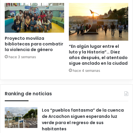
Proyecto moviliza
bibliotecas para combatir
“En algún lugar entre el
la violencia de género
luto y la Historia”… Diez
hace 3 semanas
años después, el atentado
sigue anclado en la ciudad
hace 4 semanas
Ranking de noticias
Los “pueblos fantasma” de la cuenca
de Arcachon siguen esperando luz
verde para el regreso de sus
habitantes