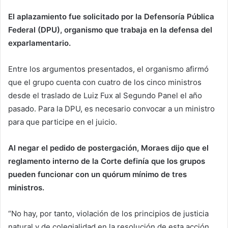
El aplazamiento fue solicitado por la Defensoría Pública
Federal (DPU), organismo que trabaja en la defensa del
exparlamentario.
Entre los argumentos presentados, el organismo afirmó
que el grupo cuenta con cuatro de los cinco ministros
desde el traslado de Luiz Fux al Segundo Panel el año
pasado. Para la DPU, es necesario convocar a un ministro
para que participe en el juicio.
Al negar el pedido de postergación, Moraes dijo que el
reglamento interno de la Corte definía que los grupos
pueden funcionar con un quórum mínimo de tres
ministros.
“No hay, por tanto, violación de los principios de justicia
natural y de colegialidad en la resolución de esta acción