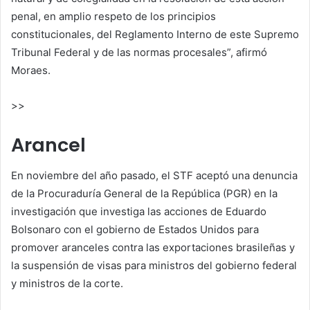
penal, en amplio respeto de los principios
constitucionales, del Reglamento Interno de este Supremo
Tribunal Federal y de las normas procesales”, afirmó
Moraes.
>>
Arancel
En noviembre del año pasado, el STF aceptó una denuncia
de la Procuraduría General de la República (PGR) en la
investigación que investiga las acciones de Eduardo
Bolsonaro con el gobierno de Estados Unidos para
promover aranceles contra las exportaciones brasileñas y
la suspensión de visas para ministros del gobierno federal
y ministros de la corte.