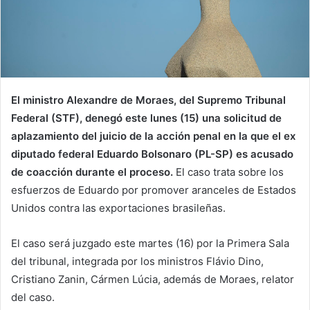
El ministro Alexandre de Moraes, del Supremo Tribunal
Federal (STF), denegó este lunes (15) una solicitud de
aplazamiento del juicio de la acción penal en la que el ex
diputado federal Eduardo Bolsonaro (PL-SP) es acusado
de coacción durante el proceso.
El caso trata sobre los
esfuerzos de Eduardo por promover aranceles de Estados
Unidos contra las exportaciones brasileñas.
El caso será juzgado este martes (16) por la Primera Sala
del tribunal, integrada por los ministros Flávio Dino,
Cristiano Zanin, Cármen Lúcia, además de Moraes, relator
del caso.