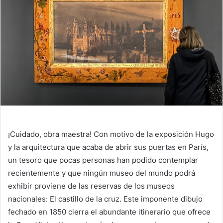
¡Cuidado, obra maestra! Con motivo de la exposición
Hugo
y la arquitectura
que acaba de abrir sus puertas en París,
un tesoro que pocas personas han podido contemplar
recientemente y que ningún museo del mundo podrá
exhibir proviene de las reservas de los museos
nacionales:
El castillo de la cruz
. Este imponente dibujo
fechado en 1850 cierra el abundante itinerario que ofrece