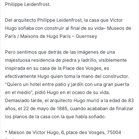
Philippe Leidenfrost.
Del arquitecto Philippe Leidenfrost, la casa que Víctor
Hugo soñaba con construir al final de su vida
– Museos de
París / Maisons de Hugo Paris – Guernsey
Pero sentimos que detrás de las imágenes de una
majestuosa residencia de piedra y ladrillo, visiblemente
inspirada en su casa de la Place des Vosges, es
efectivamente Hugo quien toma la mano del constructor.
“Quiero un hotel entre patio y jardín con una gran puerta
en el medio”, pidió Hugo en el ocaso de su vida.
Demasiado tarde, el arquitecto Hugo murió a la edad de 83
años, el 22 de mayo de 1885, cuando acababan de finalizar
los planos de la casa con la que había soñado.
* Maison de Victor Hugo, 6, place des Vosges, 75004