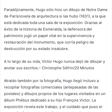
Paradójicamente, Hugo sólo hizo un dibujo de
Notre Dame
de París
novela de arquitectura si las hubo (1831), a la que
está dedicada toda una sala de la exposición. Gracias al
éxito de la historia de Esmeralda, la defensora del
patrimonio jugó un papel vital en la supervivencia y
restauración del monumento, que corría peligro de
destrucción por su estado insalubre.
A lo largo de su vida, Víctor Hugo nunca dejó de dibujar y
anotar sus escritos.
– Christophe Séfrin/20 Minutos
Atraído también por la fotografía, Hugo llegó incluso a
recopilar fotografías comerciales (antepasadas de las
postales) y dibujos propios de los lugares visitados en un
álbum Phébus dedicado a su hijo François Victor. La
exposición revela este trabajo, y el cuidado que puso el