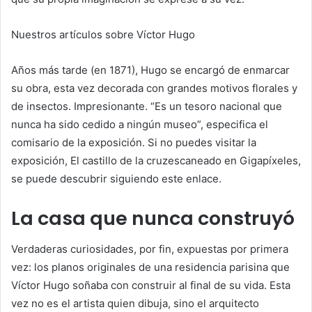
Nuestros artículos sobre Víctor Hugo
Años más tarde (en 1871), Hugo se encargó de enmarcar
su obra, esta vez decorada con grandes motivos florales y
de insectos. Impresionante. “Es un tesoro nacional que
nunca ha sido cedido a ningún museo”, especifica el
comisario de la exposición. Si no puedes visitar la
exposición,
El castillo de la cruz
escaneado en Gigapíxeles,
se puede descubrir siguiendo este enlace.
La casa que nunca construyó
Verdaderas curiosidades, por fin, expuestas por primera
vez: los planos originales de una residencia parisina que
Víctor Hugo soñaba con construir al final de su vida. Esta
vez no es el artista quien dibuja, sino el arquitecto