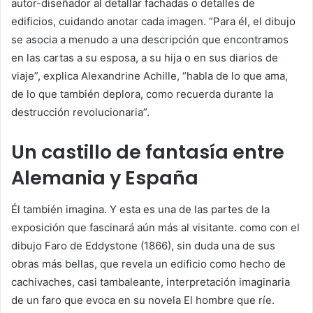
autor-diseñador al detallar fachadas o detalles de
edificios, cuidando anotar cada imagen. “Para él, el dibujo
se asocia a menudo a una descripción que encontramos
en las cartas a su esposa, a su hija o en sus diarios de
viaje”, explica Alexandrine Achille, “habla de lo que ama,
de lo que también deplora, como recuerda durante la
destrucción revolucionaria”.
Un castillo de fantasía entre
Alemania y España
Él también imagina. Y esta es una de las partes de la
exposición que fascinará aún más al visitante. como con el
dibujo
Faro de Eddystone
(1866), sin duda una de sus
obras más bellas, que revela un edificio como hecho de
cachivaches, casi tambaleante, interpretación imaginaria
de un faro que evoca en su novela
El hombre que ríe.