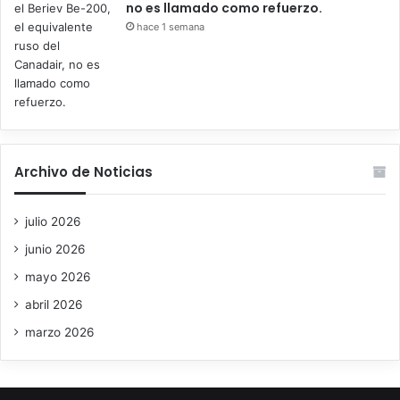
no es llamado como refuerzo.
hace 1 semana
Archivo de Noticias
julio 2026
junio 2026
mayo 2026
abril 2026
marzo 2026