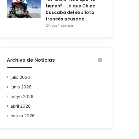
tienen”… Lo que China
buscaba del expiloto
francés acusado
hace 1 semana
Archivo de Noticias
julio 2026
junio 2026
mayo 2026
abril 2026
marzo 2026