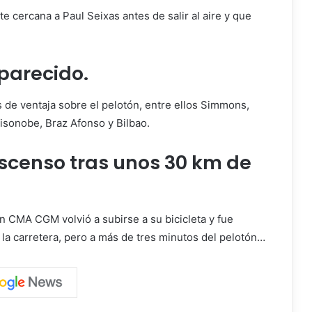
 cercana a Paul Seixas antes de salir al aire y que
parecido.
 de ventaja sobre el pelotón, entre ellos Simmons,
isonobe, Braz Afonso y Bilbao.
escenso tras unos 30 km de
on CMA CGM volvió a subirse a su bicicleta y fue
la carretera, pero a más de tres minutos del pelotón…