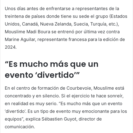
Unos días antes de enfrentarse a representantes de la
treintena de países donde tiene su sede el grupo (Estados
Unidos, Canadá, Nueva Zelanda, Suecia, Turquía, etc.),
Mouslime Madi Boura se entrenó por última vez contra
Marine Aguilar, representante francesa para la edición de
2024.
“Es mucho más que un
evento ‘divertido’”
En el centro de formación de Courbevoie, Mouslime está
concentrado y en silencio. Si el ejercicio te hace sonreír,
en realidad es muy serio. “Es mucho más que un evento
‘divertido’. Es un tipo de evento muy emocionante para los
equipos”, explica Sébastien Guyot, director de
comunicación.