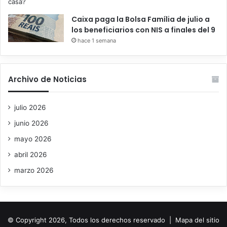
Caixa paga la Bolsa Família de julio a
los beneficiarios con NIS a finales del 9
hace 1 semana
Archivo de Noticias
julio 2026
junio 2026
mayo 2026
abril 2026
marzo 2026
© Copyright 2026, Todos los derechos reservado |
Mapa del sitio