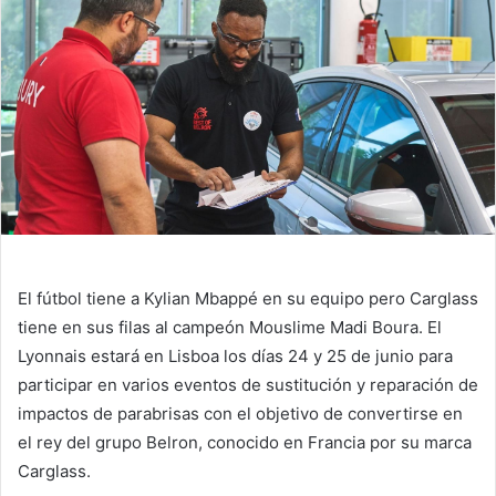
El fútbol tiene a Kylian Mbappé en su equipo pero Carglass
tiene en sus filas al campeón Mouslime Madi Boura. El
Lyonnais estará en Lisboa los días 24 y 25 de junio para
participar en varios eventos de sustitución y reparación de
impactos de parabrisas con el objetivo de convertirse en
el rey del grupo Belron, conocido en Francia por su marca
Carglass.