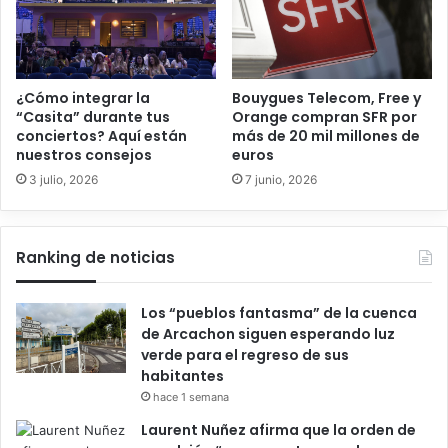
¿Cómo integrar la
Bouygues Telecom, Free y
“Casita” durante tus
Orange compran SFR por
conciertos? Aquí están
más de 20 mil millones de
nuestros consejos
euros
3 julio, 2026
7 junio, 2026
Ranking de noticias
Los “pueblos fantasma” de la cuenca
de Arcachon siguen esperando luz
verde para el regreso de sus
habitantes
hace 1 semana
Laurent Nuñez afirma que la orden de