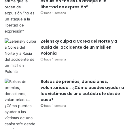
expulsión “no es un ataque a la
libertad de expresión”
hace 1 semana
Zelensky culpa a Corea del Norte y a
Rusia del accidente de un misil en
Polonia
hace 1 semana
Bolsas de premios, donaciones,
voluntariado… ¿Cómo puedes ayudar a
las víctimas de una catástrofe desde
casa?
hace 1 semana