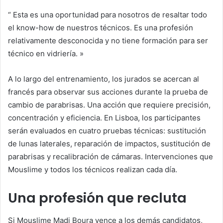
“
Esta es una oportunidad para nosotros de resaltar todo
el know-how de nuestros técnicos. Es una profesión
relativamente desconocida y no tiene formación para ser
técnico en vidriería.
»
A lo largo del entrenamiento, los jurados se acercan al
francés para observar sus acciones durante la prueba de
cambio de parabrisas. Una acción que requiere precisión,
concentración y eficiencia. En Lisboa, los participantes
serán evaluados en cuatro pruebas técnicas: sustitución
de lunas laterales, reparación de impactos, sustitución de
parabrisas y recalibración de cámaras. Intervenciones que
Mouslime y todos los técnicos realizan cada día.
Una profesión que recluta
Si Mouslime Madi Boura vence a los demás candidatos,