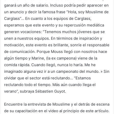
ganará un año de salario. Incluso podría pedir aparecer en
un anuncio y decir la famosa frase “Hola, soy Mouslime de
Carglass”… En cuanto a los equipos de Carglass,
esperamos que este evento y su repercusión mediática
generen vocaciones: “Tenemos muchos jóvenes que se
unen a nuestros equipos. En términos de inspiración y
motivación, este evento es brillante, sonríe el responsable
de comunicación. Porque Mouss llegó con nosotros hace
algún tiempo y Marine, (la ex campeona) viene de la
comida rápida. Cuando llegó, nunca lo haría. Me he
imaginado alguna vez ir a un campeonato del mundo. » Sin
olvidar que el sector está reclutando… “Estamos
reclutando todo el tiempo. Más aún cuando llega el
verano”, subraya Sébastien Guyot.
Encuentre la entrevista de Mouslime y el detrás de escena
de su capacitación en el video al principio de este artículo.