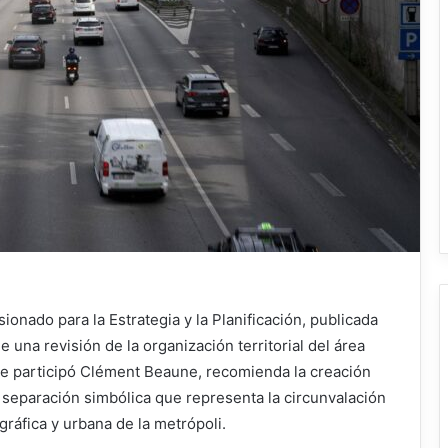
nado para la Estrategia y la Planificación, publicada
 una revisión de la organización territorial del área
ue participó Clément Beaune, recomienda la creación
 separación simbólica que representa la circunvalación
gráfica y urbana de la metrópoli.