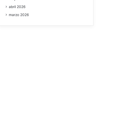
abril 2026
marzo 2026