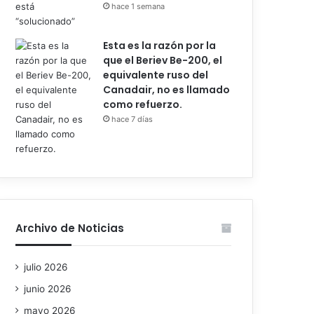
hace 1 semana
Esta es la razón por la
que el Beriev Be-200, el
equivalente ruso del
Canadair, no es llamado
como refuerzo.
hace 7 días
Archivo de Noticias
julio 2026
junio 2026
mayo 2026