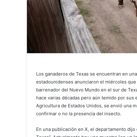
Los ganaderos de Texas se encuentran en una 
estadounidenses anunciaron el miércoles que 
barrenador del Nuevo Mundo en el sur de Texa
hace varias décadas pero aún temido por sus 
Agricultura de Estados Unidos, se envió una mu
confirmar o no la presencia del insecto.
En una publicación en X, el departamento dijo