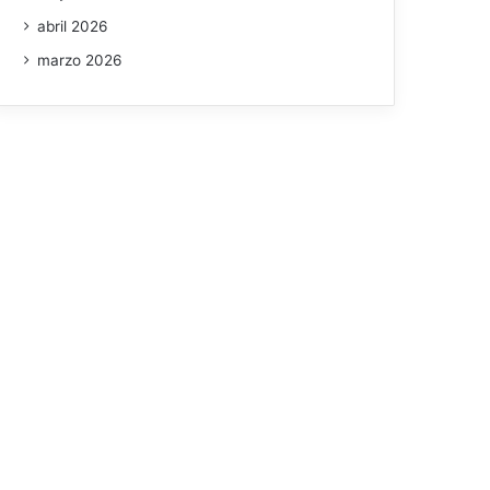
abril 2026
marzo 2026