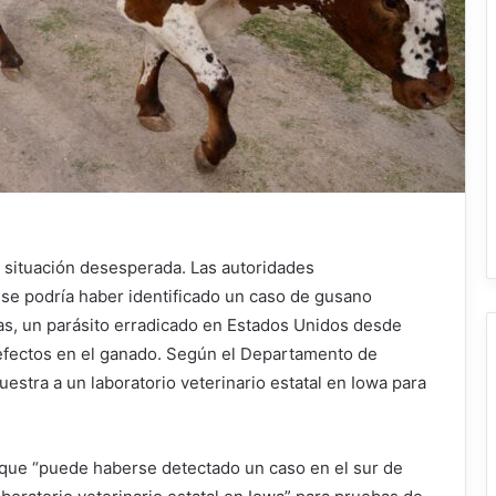
situación desesperada. Las autoridades
se podría haber identificado un caso de gusano
s, un parásito erradicado en Estados Unidos desde
efectos en el ganado. Según el Departamento de
estra a un laboratorio veterinario estatal en Iowa para
 que “puede haberse detectado un caso en el sur de