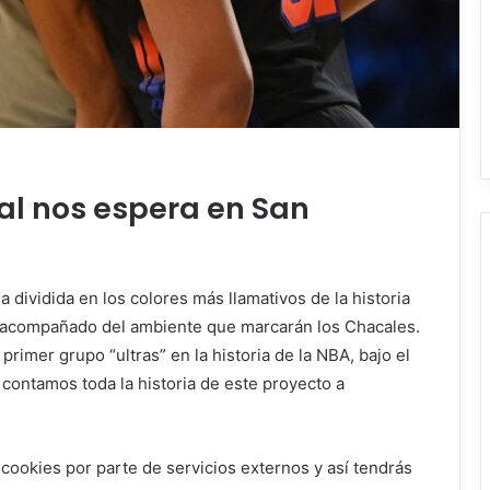
al nos espera en San
 dividida en los colores más llamativos de la historia
rá acompañado del ambiente que marcarán los Chacales.
rimer grupo “ultras” en la historia de la NBA, bajo el
ontamos toda la historia de este proyecto a
 cookies por parte de servicios externos y así tendrás