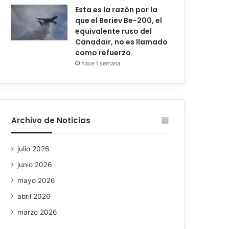
Esta es la razón por la
que el Beriev Be-200, el
equivalente ruso del
Canadair, no es llamado
como refuerzo.
hace 1 semana
Archivo de Noticias
julio 2026
junio 2026
mayo 2026
abril 2026
marzo 2026