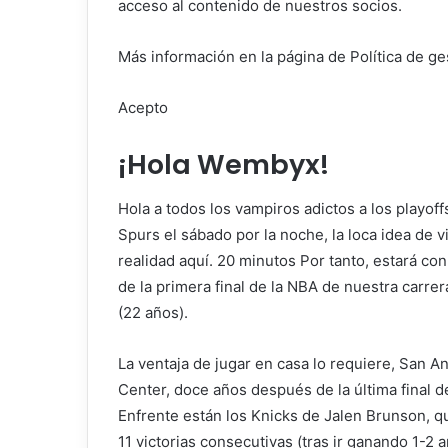
acceso al contenido de nuestros socios.
Más información en la página de Política de ge
Acepto
¡Hola Wembyx!
Hola a todos los vampiros adictos a los playoff
Spurs el sábado por la noche, la loca idea de 
realidad aquí.
20 minutos
Por tanto, estará con
de la primera final de la NBA de nuestra car
(22 años).
La ventaja de jugar en casa lo requiere, San A
Center, doce años después de la última final de
Enfrente están los Knicks de Jalen Brunson, q
11 victorias consecutivas (tras ir ganando 1-2 a