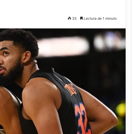
35
Lectura de 1 minuto