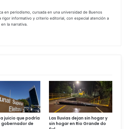
ica en periodismo, cursada en una universidad de Buenos
igor informativo y criterio editorial, con especial atención a
 en la narrativa.
a juicio que podría
Las lluvias dejan sin hogar y
al gobernador de
sin hogar en Rio Grande do