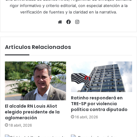
rigor informativo y criterio editorial, con especial atención a la
verificación de fuentes y la claridad en la narrativa.
Sitio
Facebook
Instagram
web
Artículos Relacionados
Ratinho responderá en
TRE-SP por violencia
El alcalde RN Louis Aliot
política contra diputado
elegido presidente de la
16 abril, 2026
aglomeración
18 abril, 2026