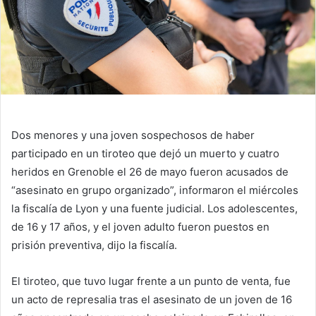
Dos menores y una joven sospechosos de haber
participado en un tiroteo que dejó un muerto y cuatro
heridos en Grenoble el 26 de mayo fueron acusados ​​de
“asesinato en grupo organizado”, informaron el miércoles
la fiscalía de Lyon y una fuente judicial. Los adolescentes,
de 16 y 17 años, y el joven adulto fueron puestos en
prisión preventiva, dijo la fiscalía.
El tiroteo, que tuvo lugar frente a un punto de venta, fue
un acto de represalia tras el asesinato de un joven de 16