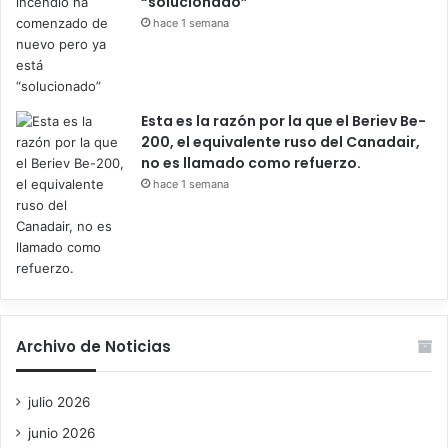
“solucionado”
hace 1 semana
Esta es la razón por la que el Beriev Be-
200, el equivalente ruso del Canadair,
no es llamado como refuerzo.
hace 1 semana
Archivo de Noticias
julio 2026
junio 2026