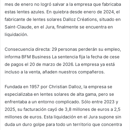
mes de enero no logró salvar a la empresa que fabricaba
estas lentes azules. En quiebra desde enero de 2024, el
fabricante de lentes solares Dalloz Créations, situado en
Saint-Claude, en el Jura, finalmente se encuentra en
liquidación.
Consecuencia directa: 29 personas perderán su empleo,
informa BFM Business La sentencia fija la fecha de cese
de pagos el 20 de marzo de 2026. La empresa ya está
incluso a la venta, añaden nuestros compañeros.
Fundada en 1957 por Christian Dalloz, la empresa se
especializaba en lentes solares de alta gama, pero se
enfrentaba a un entorno complicado. Sólo entre 2023 y
2025, su facturación cayó de 3,8 millones de euros a 2,5
millones de euros. Esta liquidación en el Jura supone sin
duda un duro golpe para todo un territorio que concentra