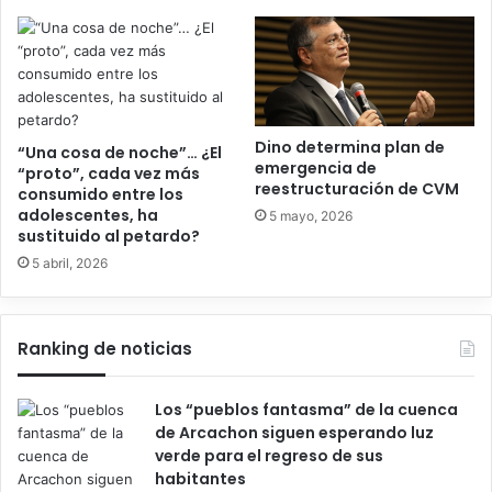
Dino determina plan de
“Una cosa de noche”… ¿El
emergencia de
“proto”, cada vez más
reestructuración de CVM
consumido entre los
adolescentes, ha
5 mayo, 2026
sustituido al petardo?
5 abril, 2026
Ranking de noticias
Los “pueblos fantasma” de la cuenca
de Arcachon siguen esperando luz
verde para el regreso de sus
habitantes