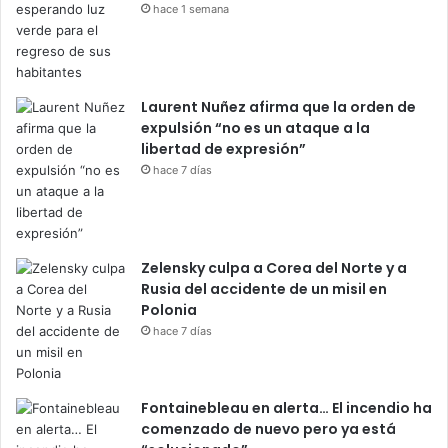
hace 1 semana
Laurent Nuñez afirma que la orden de
expulsión “no es un ataque a la
libertad de expresión”
hace 7 días
Zelensky culpa a Corea del Norte y a
Rusia del accidente de un misil en
Polonia
hace 7 días
Fontainebleau en alerta… El incendio ha
comenzado de nuevo pero ya está