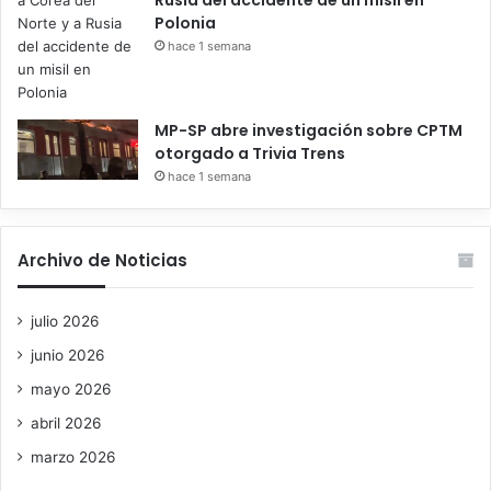
Rusia del accidente de un misil en
Polonia
hace 1 semana
MP-SP abre investigación sobre CPTM
otorgado a Trivia Trens
hace 1 semana
Archivo de Noticias
julio 2026
junio 2026
mayo 2026
abril 2026
marzo 2026