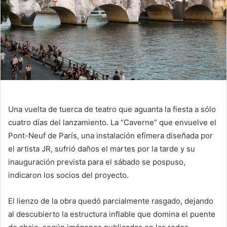
Una vuelta de tuerca de teatro que aguanta la fiesta a sólo
cuatro días del lanzamiento. La “Caverne” que envuelve el
Pont-Neuf de París, una instalación efímera diseñada por
el artista JR, sufrió daños el martes por la tarde y su
inauguración prevista para el sábado se pospuso,
indicaron los socios del proyecto.
El lienzo de la obra quedó parcialmente rasgado, dejando
al descubierto la estructura inflable que domina el puente