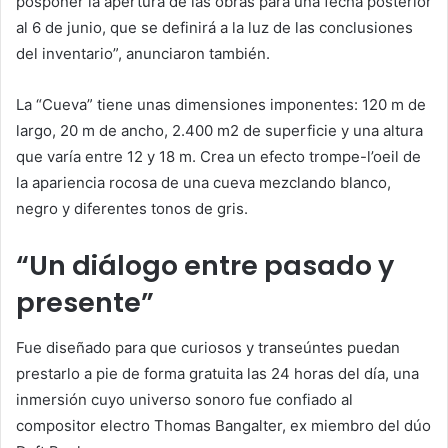
posponer la apertura de las obras para una fecha posterior
al 6 de junio, que se definirá a la luz de las conclusiones
del inventario”, anunciaron también.
La “Cueva” tiene unas dimensiones imponentes: 120 m de
largo, 20 m de ancho, 2.400 m2 de superficie y una altura
que varía entre 12 y 18 m. Crea un efecto trompe-l’oeil de
la apariencia rocosa de una cueva mezclando blanco,
negro y diferentes tonos de gris.
“Un diálogo entre pasado y
presente”
Fue diseñado para que curiosos y transeúntes puedan
prestarlo a pie de forma gratuita las 24 horas del día, una
inmersión cuyo universo sonoro fue confiado al
compositor electro Thomas Bangalter, ex miembro del dúo