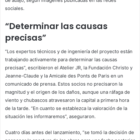
de abajo, según imágenes publicadas en las redes
sociales.
“Determinar las causas
precisas”
“Los expertos técnicos y de ingeniería del proyecto están
trabajando activamente para determinar las causas
precisas”, escribieron el Atelier JR, la Fundación Christo y
Jeanne-Claude y la Amicale des Ponts de Paris en un
comunicado de prensa. Estos socios no precisaron la
magnitud y el origen de los daños, aunque una ráfaga de
viento y chubascos atravesaron la capital a primera hora
de la tarde. “En cuanto se establezca la valoración de la
situación les informaremos”, aseguraron.
Cuatro días antes del lanzamiento, “se tomó la decisión de