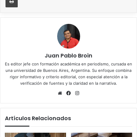
Juan Pablo Broin
Es editor jefe con formación académica en periodismo, cursada en
una universidad de Buenos Aires, Argentina. Su enfoque combina
rigor informativo y criterio editorial, con especial atención a la
verificación de fuentes y la claridad en la narrativa.
Sitio
Facebook
Instagram
web
Artículos Relacionados